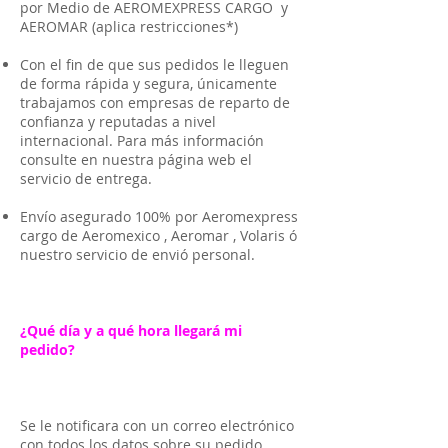
por Medio de AEROMEXPRESS CARGO y
AEROMAR (aplica restricciones*)
Con el fin de que sus pedidos le lleguen
de forma rápida y segura, únicamente
trabajamos con empresas de reparto de
confianza y reputadas a nivel
internacional. Para más información
consulte en nuestra página web el
servicio de entrega.
Envío asegurado 100% por Aeromexpress
cargo de Aeromexico , Aeromar , Volaris ó
nuestro servicio de envió personal.
¿Qué día y a qué hora llegará mi
pedido?
Se le notificara con un correo electrónico
con todos los datos sobre su pedido