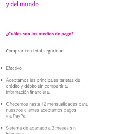
y del mundo
¿Cuáles son los medios de pago?
Comprar con total seguridad.
Efectivo.
Aceptamos las principales tarjetas de
crédito y débito sin compartir tu
información financiera.
Ofrecemos hasta 12 mensualidades para
nuestros clientes aceptamos pagos
vía PayPal.
Sistema de apartado a 3 meses sin
intereses.