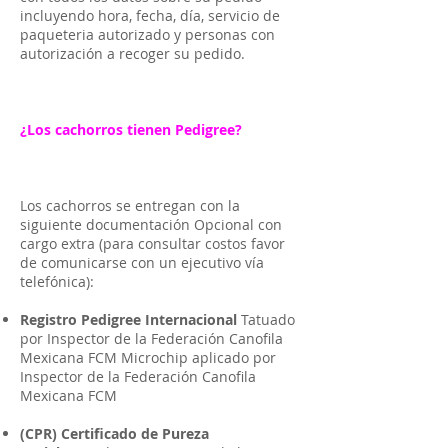
incluyendo hora, fecha, día, servicio de
paqueteria autorizado y personas con
autorización a recoger su pedido.
¿Los cachorros tienen Pedigree?
Los cachorros se entregan con la
siguiente documentación Opcional con
cargo extra (para consultar costos favor
de comunicarse con un ejecutivo vía
telefónica):
Registro Pedigree Internacional
Tatuado
por Inspector de la Federación Canofila
Mexicana FCM Microchip aplicado por
Inspector de la Federación Canofila
Mexicana FCM
(CPR) Certificado de Pureza