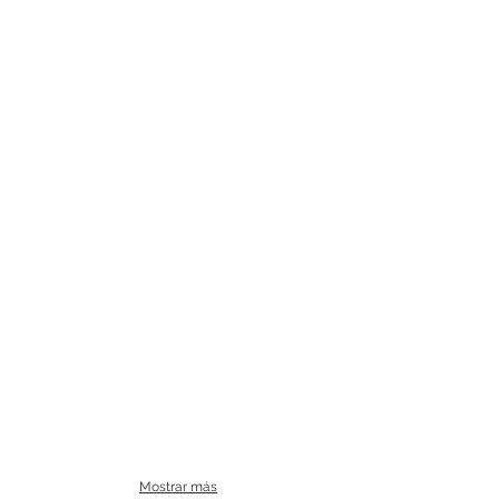
Mostrar más