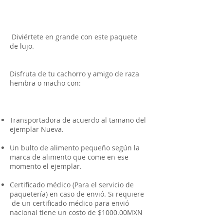
Diviértete en grande con este paquete
de lujo.
Disfruta de tu cachorro y amigo de raza
hembra o macho con:
Transportadora de acuerdo al tamaño del
ejemplar Nueva.
Un bulto de alimento pequeño según la
marca de alimento que come en ese
momento el ejemplar.
Certificado médico (Para el servicio de
paquetería) en caso de envió. Si requiere
de un certificado médico para envió
nacional tiene un costo de $1000.00MXN