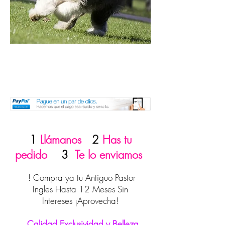
1
Llámanos
2
Has tu
pedido
3
Te lo enviamos
! Compra ya tu Antiguo Pastor
Ingles Hasta 12 Meses Sin
Intereses ¡Aprovecha!
Calidad Exclusividad y Belleza