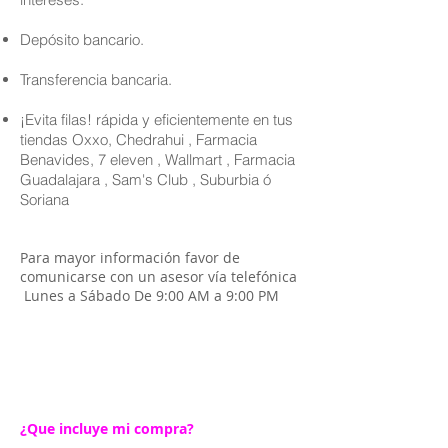
Depósito bancario.
Transferencia bancaria.
¡Evita filas! rápida y eficientemente en tus
tiendas Oxxo, Chedrahui , Farmacia
Benavides, 7 eleven , Wallmart , Farmacia
Guadalajara , Sam's Club , Suburbia ó
Soriana
Para mayor información favor de
comunicarse con un asesor vía telefónica
Lunes a Sábado De 9:00 AM a 9:00 PM
¿Que incluye mi compra?