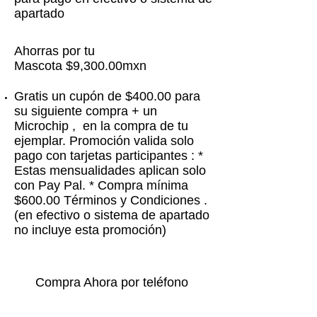
apartado
Ahorras por tu
Mascota $9,300.00mxn
Gratis un cupón de $400.00 para
su siguiente compra + un
Microchip , en la compra de tu
ejemplar. Promoción valida solo
pago con tarjetas participantes : *
Estas mensualidades aplican solo
con Pay Pal. * Compra mínima
$600.00 Términos y Condiciones .
(en efectivo o sistema de apartado
no incluye esta promoción)
Compra Ahora por teléfono