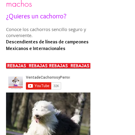
machos
¿Quieres un cachorro?
Conoce los cachorros sencillo seguro y
conveniente.
Descendientes de líneas de campeones
Mexicanos e Internacionales