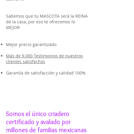
Sabemos que tu MASCOTA será la REINA
de la casa, por eso te ofrecemos lo
MEJOR
Mejor precio garantizado
Más de 9.000 Testimonios de nuestros
clientes satisfechos
Garantía de satisfacción y calidad 100%
Somos el único criadero
certificado y avalado por
millones de familias mexicanas