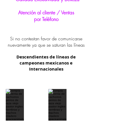
Atención al cliente / Ventas
por Teléfono
Si no contestan favor de comunicarse
nuevamente ya que se saturan las líneas
Descendientes de líneas de
campeones mexicanos e
Internacionales