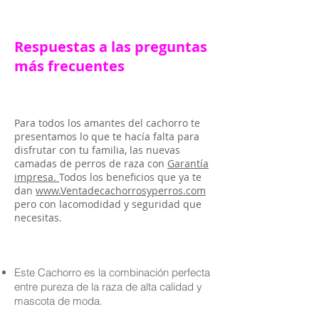
Respuestas a las preguntas
más frecuentes
Para todos los amantes del cachorro te
presentamos lo que te hacía falta para
disfrutar con tu familia, las nuevas
camadas de perros de raza con
Garantía
impresa.
Todos los beneficios que ya te
dan
www.Ventadecachorrosyperros.com
pero con lacomodidad y seguridad que
necesitas.
Este Cachorro es la combinación perfecta
entre pureza de la raza de alta calidad y
mascota de moda.