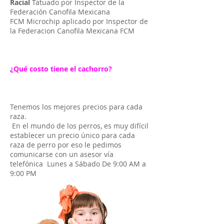
Racial
Tatuado por Inspector de la
Federación Canofila Mexicana
FCM Microchip aplicado por Inspector de
la Federacion Canofila Mexicana FCM
¿Qué costo tiene el cachorro?
Tenemos los mejores precios para cada
raza.
En el mundo de los perros, es muy difícil
establecer un precio único para cada
raza de perro por eso le pedimos
comunicarse con un asesor vía
telefónica Lunes a Sábado De 9:00 AM a
9:00 PM