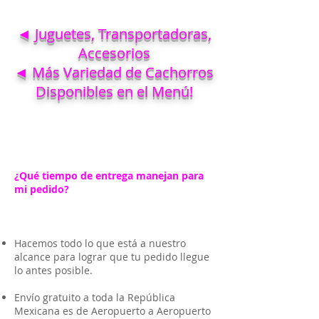
◄ Juguetes, Transportadoras,
Accesorios
◄ Más Variedad de Cachorros
Disponibles en el Menú!
¿Qué tiempo de entrega manejan para
mi pedido?
Hacemos todo lo que está a nuestro
alcance para lograr que tu pedido llegue
lo antes posible.
Envío gratuito a toda la República
Mexicana es de Aeropuerto a Aeropuerto