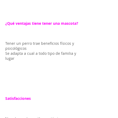
¿Qué ventajas tiene tener una mascota?
Tener un perro trae beneficios físicos y
psicológicos
Se adapta a cual a todo tipo de familia y
lugar
Satisfacciones