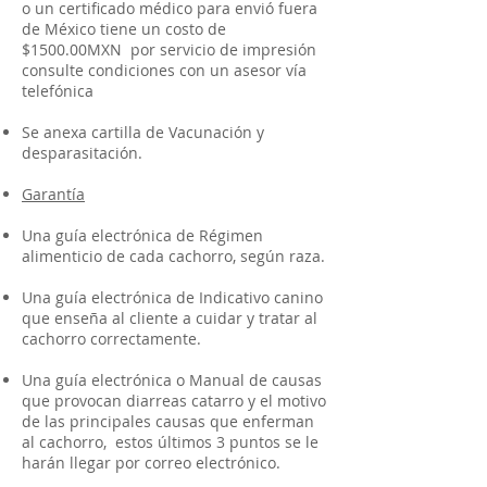
o un certificado médico para envió fuera
de México tiene un costo de
$1500.00MXN por servicio de impresión
consulte condiciones con un asesor vía
telefónica
Se anexa cartilla de Vacunación y
desparasitación.
Garantía
Una guía electrónica de Régimen
alimenticio de cada cachorro, según raza.
Una guía electrónica de Indicativo canino
que enseña al cliente a cuidar y tratar al
cachorro correctamente.
Una guía electrónica o Manual de causas
que provocan diarreas catarro y el motivo
de las principales causas que enferman
al cachorro, estos últimos 3 puntos se le
harán llegar por correo electrónico.