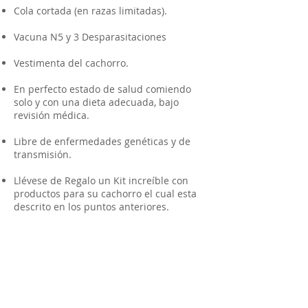
Cola cortada (en razas limitadas).
Vacuna N5 y 3 Desparasitaciones
Vestimenta del cachorro.
En perfecto estado de salud comiendo
solo y con una dieta adecuada, bajo
revisión médica.
Libre de enfermedades genéticas y de
transmisión.
Llévese de Regalo un Kit increíble con
productos para su cachorro el cual esta
descrito en los puntos anteriores.