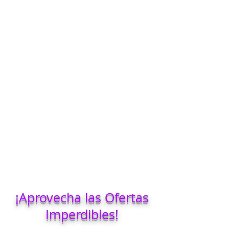
¡Aprovecha las Ofertas
Imperdibles!