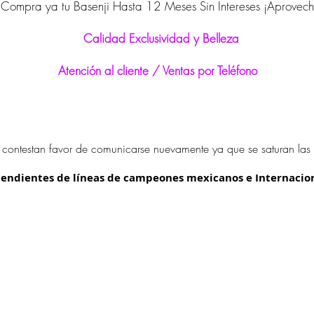
 Compra ya tu Basenji Hasta 12 Meses Sin Intereses ¡Aprovec
Calidad Exclusividad y Belleza
Atención al cliente / Ventas por Teléfono
 contestan favor de comunicarse nuevamente ya que se saturan las 
endientes de líneas de campeones mexicanos e Internacio