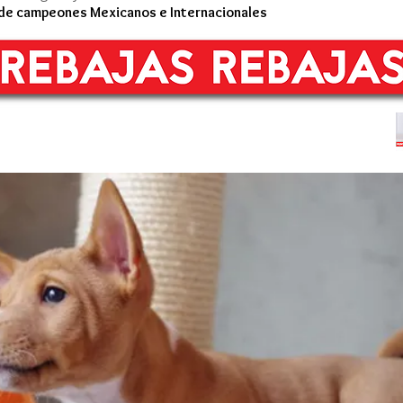
 de campeones Mexicanos e Internacionales