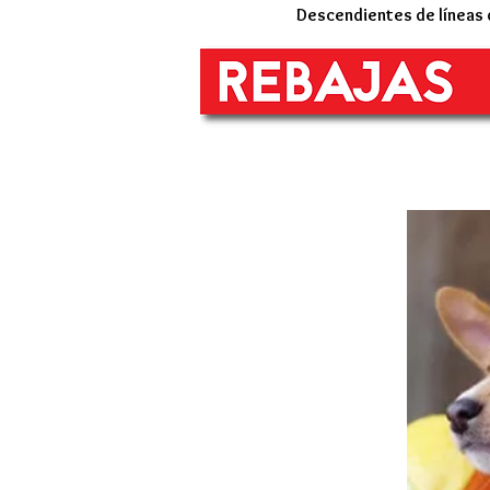
Descendientes de líneas