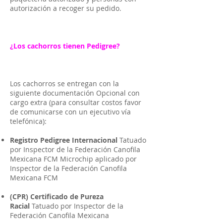
autorización a recoger su pedido.
¿Los cachorros tienen Pedigree?
Los cachorros se entregan con la
siguiente documentación Opcional con
cargo extra (para consultar costos favor
de comunicarse con un ejecutivo vía
telefónica):
Registro Pedigree Internacional
Tatuado
por Inspector de la Federación Canofila
Mexicana FCM Microchip aplicado por
Inspector de la Federación Canofila
Mexicana FCM
(CPR) Certificado de Pureza
Racial
Tatuado por Inspector de la
Federación Canofila Mexicana