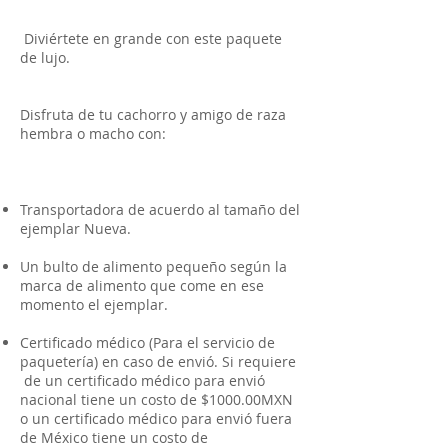
Diviértete en grande con este paquete
de lujo.
Disfruta de tu cachorro y amigo de raza
hembra o macho con:
Transportadora de acuerdo al tamaño del
ejemplar Nueva.
Un bulto de alimento pequeño según la
marca de alimento que come en ese
momento el ejemplar.
Certificado médico (Para el servicio de
paquetería) en caso de envió. Si requiere
de un certificado médico para envió
nacional tiene un costo de $1000.00MXN
o un certificado médico para envió fuera
de México tiene un costo de