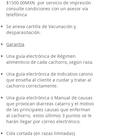
$1500.00MXN por servicio de impresión
consulte condiciones con un asesor vía
telefónica
Se anexa cartilla de Vacunación y
desparasitación.
Garantía
Una guía electrónica de Régimen
alimenticio de cada cachorro, según raza.
Una guía electrónica de Indicativo canino
que enseña al cliente a cuidar y tratar al
cachorro correctamente.
Una guía electrónica o Manual de causas
que provocan diarreas catarro y el motivo
de las principales causas que enferman
al cachorro, estos últimos 3 puntos se le
harán llegar por correo electrónico.
Cola cortada (en razas limitadas).