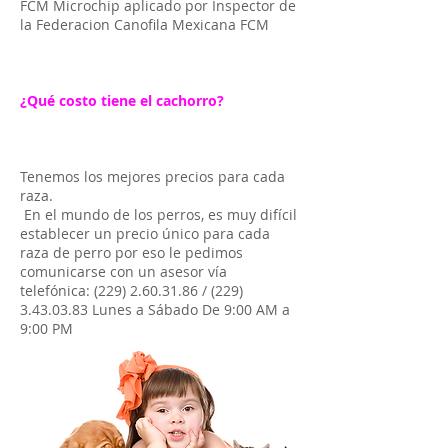
FCM Microchip aplicado por Inspector de
la Federacion Canofila Mexicana FCM
¿Qué costo tiene el cachorro?
Tenemos los mejores precios para cada
raza.
En el mundo de los perros, es muy difícil
establecer un precio único para cada
raza de perro por eso le pedimos
comunicarse con un asesor vía
telefónica:
(229) 2.60.31.86
/
(229)
3.43.03.83
Lunes a Sábado De 9:00 AM a
9:00 PM