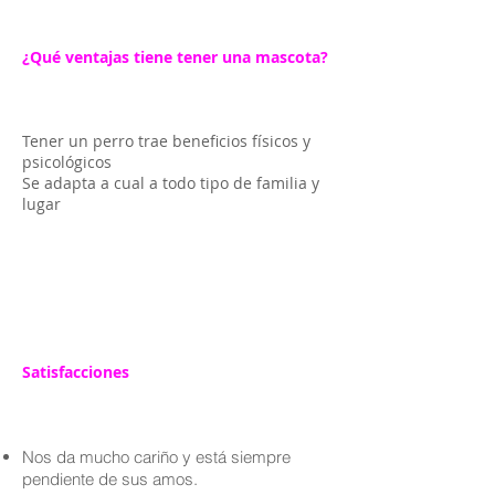
¿Qué ventajas tiene tener una mascota?
Tener un perro trae beneficios físicos y
psicológicos
Se adapta a cual a todo tipo de familia y
lugar
Satisfacciones
Nos da mucho cariño y está siempre
pendiente de sus amos.