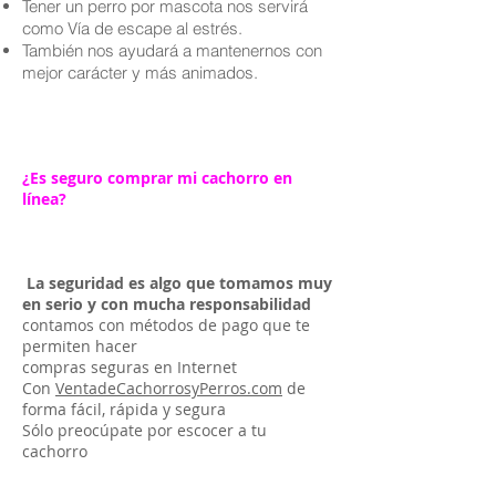
Tener un perro por mascota nos servirá
como Vía de escape al estrés.
También nos ayudará a mantenernos con
mejor carácter y más animados.
¿Es seguro comprar mi cachorro en
línea?
La seguridad es algo que tomamos muy
en serio y con mucha responsabilidad
contamos con métodos de pago que te
permiten hacer
compras seguras en Internet
Con
VentadeCachorrosyPerros.com
de
forma fácil, rápida y segura
Sólo preocúpate por escocer a tu
cachorro