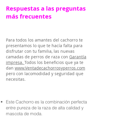
Respuestas a las preguntas
más frecuentes
Para todos los amantes del cachorro te
presentamos lo que te hacía falta para
disfrutar con tu familia, las nuevas
camadas de perros de raza con
Garantía
impresa.
Todos los beneficios que ya te
dan
www.Ventadecachorrosyperros.com
pero con lacomodidad y seguridad que
necesitas.
Este Cachorro es la combinación perfecta
entre pureza de la raza de alta calidad y
mascota de moda.