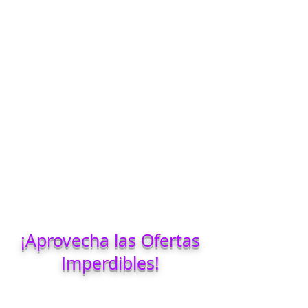
¡Aprovecha las Ofertas
Imperdibles!