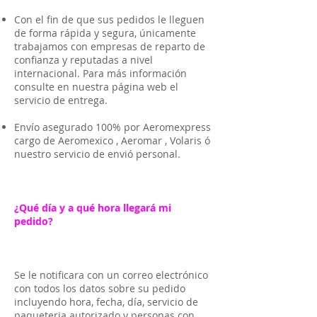
Con el fin de que sus pedidos le lleguen
de forma rápida y segura, únicamente
trabajamos con empresas de reparto de
confianza y reputadas a nivel
internacional. Para más información
consulte en nuestra página web el
servicio de entrega.
Envío asegurado 100% por Aeromexpress
cargo de Aeromexico , Aeromar , Volaris ó
nuestro servicio de envió personal.
¿Qué día y a qué hora llegará mi
pedido?
Se le notificara con un correo electrónico
con todos los datos sobre su pedido
incluyendo hora, fecha, día, servicio de
paqueteria autorizado y personas con