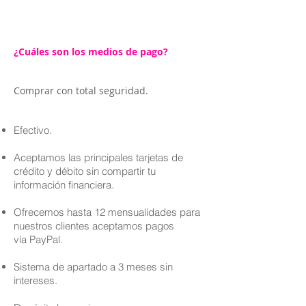
¿Cuáles son los medios de pago?
Comprar con total seguridad.
Efectivo.
Aceptamos las principales tarjetas de
crédito y débito sin compartir tu
información financiera.
Ofrecemos hasta 12 mensualidades para
nuestros clientes aceptamos pagos
vía PayPal.
Sistema de apartado a 3 meses sin
intereses.