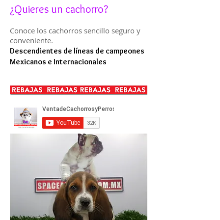
¿Quieres un cachorro?
Conoce los cachorros sencillo seguro y
conveniente.
Descendientes de líneas de campeones
Mexicanos e Internacionales