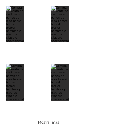
Mostrar más