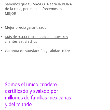
Sabemos que tu MASCOTA será la REINA
de la casa, por eso te ofrecemos lo
MEJOR
Mejor precio garantizado
Más de 9.000 Testimonios de nuestros
clientes satisfechos
Garantía de satisfacción y calidad 100%
Somos el único criadero
certificado y avalado por
millones de familias mexicanas
y del mundo