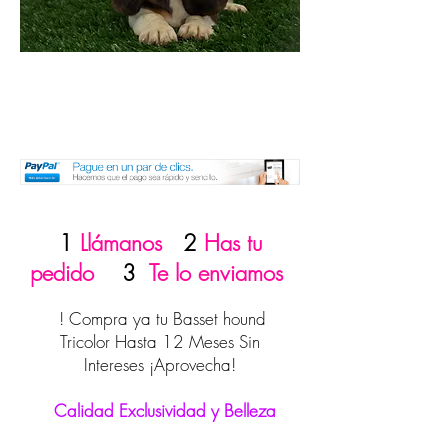
1
Llámanos
2
Has tu
pedido
3
Te lo enviamos
! Compra ya tu Basset hound
Tricolor Hasta 12 Meses Sin
Intereses ¡Aprovecha!
Calidad Exclusividad y Belleza