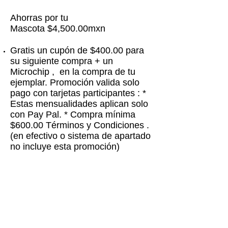
Ahorras por tu
Mascota $4,500.00mxn
Gratis un cupón de $400.00 para
su siguiente compra + un
Microchip , en la compra de tu
ejemplar. Promoción valida solo
pago con tarjetas participantes : *
Estas mensualidades aplican solo
con Pay Pal. * Compra mínima
$600.00 Términos y Condiciones .
(en efectivo o sistema de apartado
no incluye esta promoción)