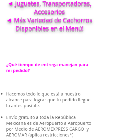
◄ Juguetes, Transportadoras,
Accesorios
◄ Más Variedad de Cachorros
Disponibles en el Menú!
¿Qué tiempo de entrega manejan para
mi pedido?
Hacemos todo lo que está a nuestro
alcance para lograr que tu pedido llegue
lo antes posible.
Envío gratuito a toda la República
Mexicana es de Aeropuerto a Aeropuerto
por Medio de AEROMEXPRESS CARGO y
AEROMAR (aplica restricciones*)