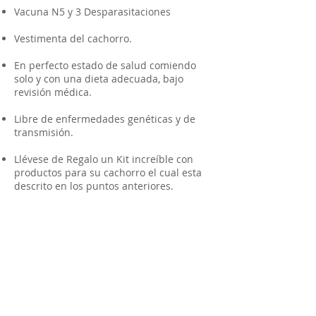
Vacuna N5 y 3 Desparasitaciones
Vestimenta del cachorro.
En perfecto estado de salud comiendo
solo y con una dieta adecuada, bajo
revisión médica.
Libre de enfermedades genéticas y de
transmisión.
Llévese de Regalo un Kit increíble con
productos para su cachorro el cual esta
descrito en los puntos anteriores.