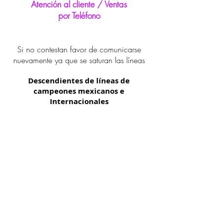
Atención al cliente / Ventas
por Teléfono
Si no contestan favor de comunicarse
nuevamente ya que se saturan las líneas
Descendientes de líneas de
campeones mexicanos e
Internacionales