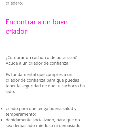
criadero.
Encontrar a un buen
criador
¿Comprar un cachorro de pura raza?
Acude a un criador de confianza.
Es fundamental que compres a un
criador de confianza para que puedas
tener la seguridad de que tu cachorro ha
sido:
criado para que tenga buena salud y
temperamento;
debidamente socializado, para que no
sea demasiado miedoso ni demasiado