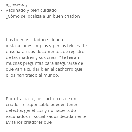
agresivo; y
vacunado y bien cuidado.
¿Cómo se localiza a un buen criador?
Los buenos criadores tienen
instalaciones limpias y perros felices. Te
enseñarán sus documentos de registro
de las madres y sus crías. Y te harán
muchas preguntas para asegurarse de
que van a cuidar bien al cachorro que
ellos han traído al mundo.
Por otra parte, los cachorros de un
criador irresponsable pueden tener
defectos genéticos y no haber sido
vacunados ni socializados debidamente.
Evita los criadores que: