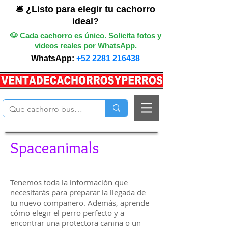
🛎️ ¿Listo para elegir tu cachorro
ideal?
🐶 Cada cachorro es único. Solicita fotos y
videos reales por WhatsApp.
WhatsApp:
+52 2281 216438
Spaceanimals
Tenemos toda la información que
necesitarás para preparar la llegada de
tu nuevo compañero. Además, aprende
cómo elegir el perro perfecto y a
encontrar una protectora canina o un