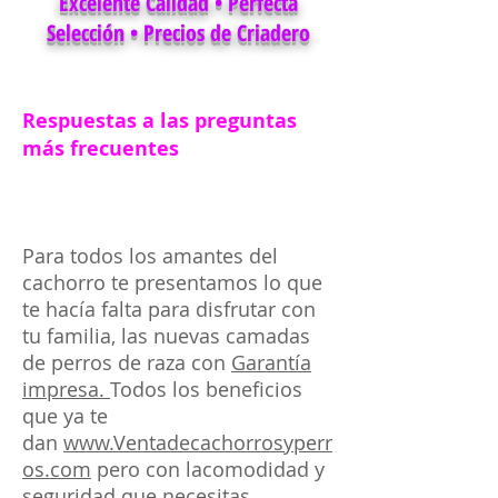
Excelente Calidad • Perfecta
Selección • Precios de Criadero
Respuestas a las preguntas
más frecuentes
Para todos los amantes del
cachorro te presentamos lo que
te hacía falta para disfrutar con
tu familia, las nuevas camadas
de perros de raza con
Garantía
impresa.
Todos los beneficios
que ya te
dan
www.Ventadecachorrosyperr
os.com
pero con lacomodidad y
seguridad que necesitas.