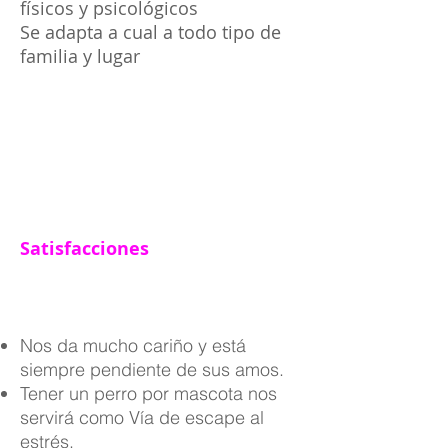
físicos y psicológicos
Se adapta a cual a todo tipo de
familia y lugar
Satisfacciones
Nos da mucho cariño y está
siempre pendiente de sus amos.
Tener un perro por mascota nos
servirá como Vía de escape al
estrés.