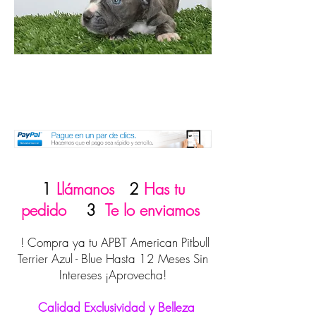
1
Llámanos
2
Has tu
pedido
3
Te lo enviamos
! Compra ya tu APBT American Pitbull
Terrier Azul - Blue Hasta 12 Meses Sin
Intereses ¡Aprovecha!
Calidad Exclusividad y Belleza