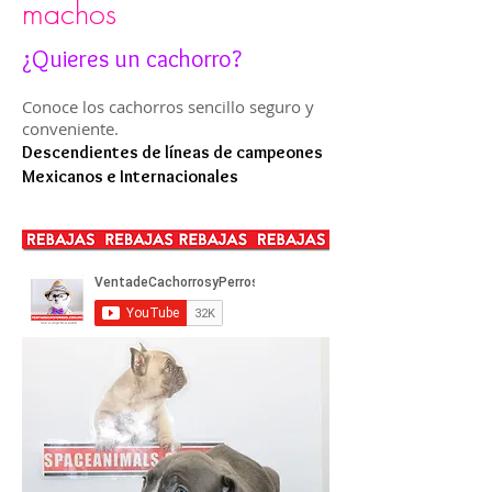
machos
¿Quieres un cachorro?
Conoce los cachorros sencillo seguro y
conveniente.
Descendientes de líneas de campeones
Mexicanos e Internacionales