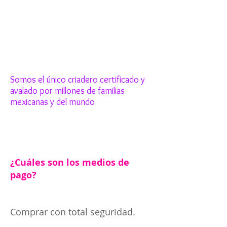
Somos el único criadero certificado y
avalado por millones de familias
mexicanas y del mundo
¿Cuáles son los medios de
pago?
Comprar con total seguridad.