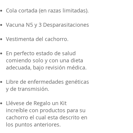
Cola cortada (en razas limitadas).
Vacuna N5 y 3 Desparasitaciones
Vestimenta del cachorro.
En perfecto estado de salud
comiendo solo y con una dieta
adecuada, bajo revisión médica.
Libre de enfermedades genéticas
y de transmisión.
Llévese de Regalo un Kit
increíble con productos para su
cachorro el cual esta descrito en
los puntos anteriores.