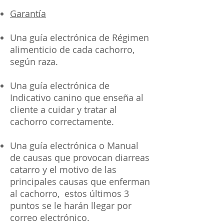
Garantía
Una guía electrónica de Régimen
alimenticio de cada cachorro,
según raza.
Una guía electrónica de
Indicativo canino que enseña al
cliente a cuidar y tratar al
cachorro correctamente.
Una guía electrónica o Manual
de causas que provocan diarreas
catarro y el motivo de las
principales causas que enferman
al cachorro, estos últimos 3
puntos se le harán llegar por
correo electrónico.