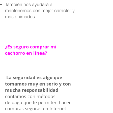
También nos ayudará a
mantenernos con mejor carácter y
más animados.
¿Es seguro comprar mi
cachorro en línea?
La seguridad es algo que
tomamos muy en serio y con
mucha responsabilidad
contamos con métodos
de pago que te permiten hacer
compras seguras en Internet