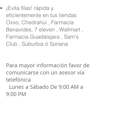
¡Evita filas! rápida y
eficientemente en tus tiendas
Oxxo, Chedrahui , Farmacia
Benavides, 7 eleven , Wallmart ,
Farmacia Guadalajara , Sam's
Club , Suburbia ó Soriana
Para mayor información favor de
comunicarse con un asesor vía
telefónica
Lunes a Sábado De 9:00 AM a
9:00 PM