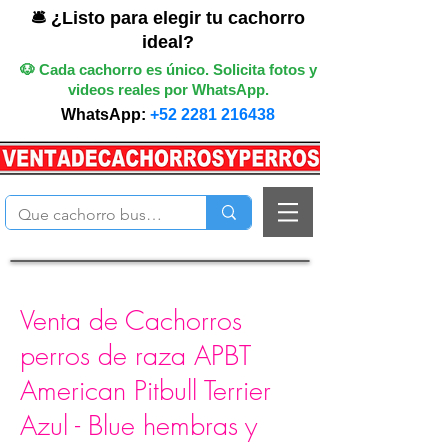
🛎️ ¿Listo para elegir tu cachorro
ideal?
🐶 Cada cachorro es único. Solicita fotos y
videos reales por WhatsApp.
WhatsApp:
+52 2281 216438
Venta de Cachorros
perros de raza APBT
American Pitbull Terrier
Azul - Blue hembras y