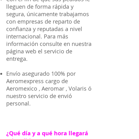
lleguen de forma rápida y
segura, únicamente trabajamos
con empresas de reparto de
confianza y reputadas a nivel
internacional. Para más
información consulte en nuestra
página web el servicio de
entrega.
Envío asegurado 100% por
Aeromexpress cargo de
Aeromexico , Aeromar , Volaris ó
nuestro servicio de envió
personal.
¿Qué día y a qué hora llegará