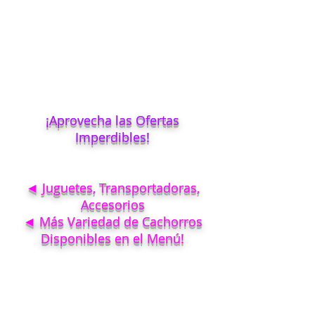
¡Aprovecha las Ofertas
Imperdibles!
◄ Juguetes, Transportadoras,
Accesorios
◄ Más Variedad de Cachorros
Disponibles en el Menú!