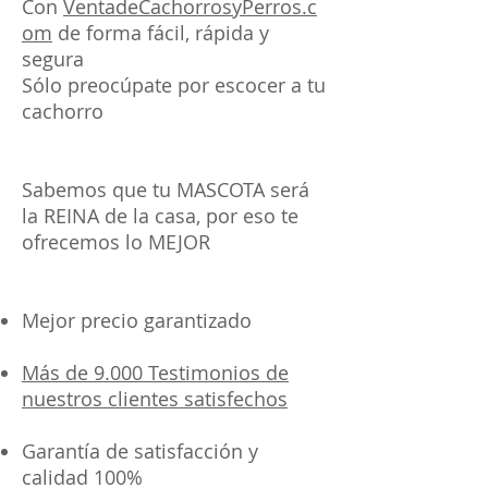
Con
VentadeCachorrosyPerros.c
om
de forma fácil, rápida y
segura
Sólo preocúpate por escocer a tu
cachorro
Sabemos que tu MASCOTA será
la REINA de la casa, por eso te
ofrecemos lo MEJOR
Mejor precio garantizado
Más de 9.000 Testimonios de
nuestros clientes satisfechos
Garantía de satisfacción y
calidad 100%