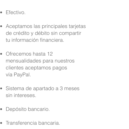
Efectivo.
Aceptamos las principales tarjetas
de crédito y débito sin compartir
tu información financiera.
Ofrecemos hasta 12
mensualidades para nuestros
clientes aceptamos pagos
vía PayPal.
Sistema de apartado a 3 meses
sin intereses.
Depósito bancario.
Transferencia bancaria.