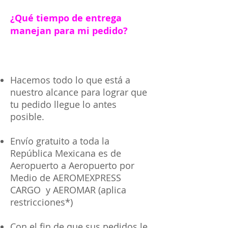
¿Qué tiempo de entrega
manejan para mi pedido?
Hacemos todo lo que está a
nuestro alcance para lograr que
tu pedido llegue lo antes
posible.
Envío gratuito a toda la
República Mexicana es de
Aeropuerto a Aeropuerto por
Medio de AEROMEXPRESS
CARGO y AEROMAR (aplica
restricciones*)
Con el fin de que sus pedidos le