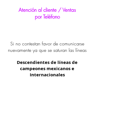
Atención al cliente / Ventas
por Teléfono
Si no contestan favor de comunicarse
nuevamente ya que se saturan las líneas
Descendientes de líneas de
campeones mexicanos e
Internacionales