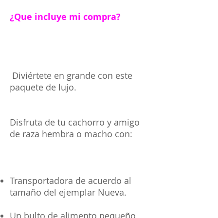
¿Que incluye mi compra?
Diviértete en grande con este
paquete de lujo.
Disfruta de tu cachorro y amigo
de raza hembra o macho con:
Transportadora de acuerdo al
tamaño del ejemplar Nueva.
Un bulto de alimento pequeño