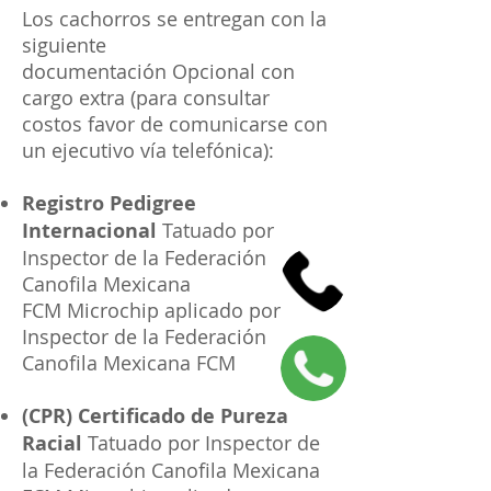
Los cachorros se entregan con la
siguiente
documentación Opcional con
cargo extra (para consultar
costos favor de comunicarse con
un ejecutivo vía telefónica):
Registro Pedigree
Internacional
Tatuado por
Inspector de la Federación
Canofila Mexicana
FCM Microchip aplicado por
Inspector de la Federación
Canofila Mexicana FCM
(CPR) Certificado de Pureza
Racial
Tatuado por Inspector de
la Federación Canofila Mexicana