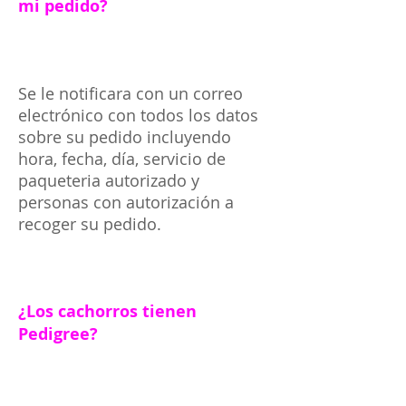
mi pedido?
Se le notificara con un correo
electrónico con todos los datos
sobre su pedido incluyendo
hora, fecha, día, servicio de
paqueteria autorizado y
personas con autorización a
recoger su pedido.
¿Los cachorros tienen
Pedigree?