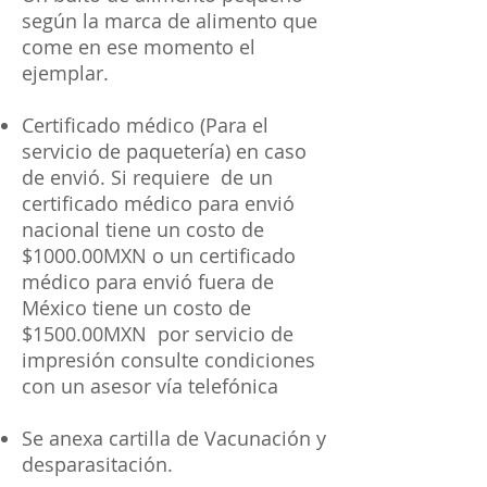
según la marca de alimento que
come en ese momento el
ejemplar.
Certificado médico (Para el
servicio de paquetería) en caso
de envió. Si requiere de un
certificado médico para envió
nacional tiene un costo de
$1000.00MXN o un certificado
médico para envió fuera de
México tiene un costo de
$1500.00MXN por servicio de
impresión consulte condiciones
con un asesor vía telefónica
Se anexa cartilla de Vacunación y
desparasitación.