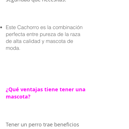
Este Cachorro es la combinación
perfecta entre pureza de la raza
de alta calidad y mascota de
moda.
¿Qué ventajas tiene tener una
mascota?
Tener un perro trae beneficios