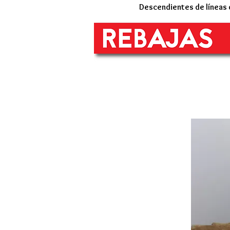
Descendientes de líneas