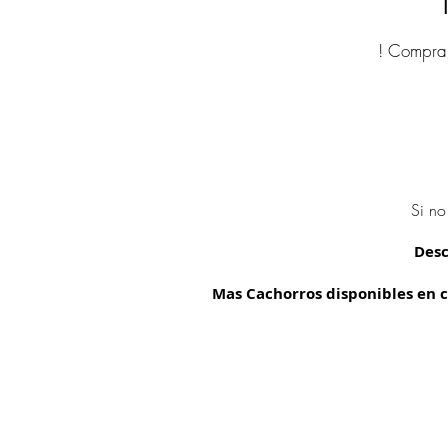
! Compra 
Si no
Desc
Mas Cachorros disponibles en c