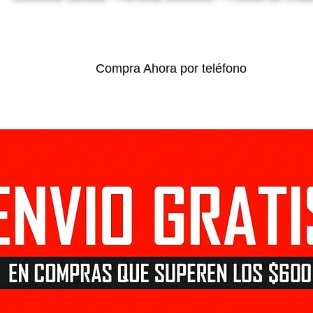
Compra Ahora por teléfono