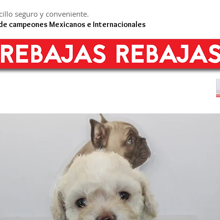
illo seguro y conveniente.
 de campeones Mexicanos e Internacionales