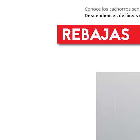
Conoce los cachorros senc
Descendientes de líneas