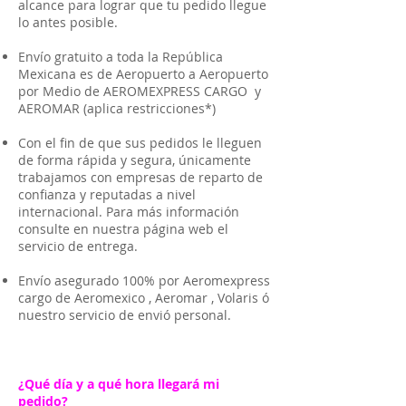
alcance para lograr que tu pedido llegue
lo antes posible.
Envío gratuito a toda la República
Mexicana es de Aeropuerto a Aeropuerto
por Medio de AEROMEXPRESS CARGO y
AEROMAR (aplica restricciones*)
Con el fin de que sus pedidos le lleguen
de forma rápida y segura, únicamente
trabajamos con empresas de reparto de
confianza y reputadas a nivel
internacional. Para más información
consulte en nuestra página web el
servicio de entrega.
Envío asegurado 100% por Aeromexpress
cargo de Aeromexico , Aeromar , Volaris ó
nuestro servicio de envió personal.
¿Qué día y a qué hora llegará mi
pedido?