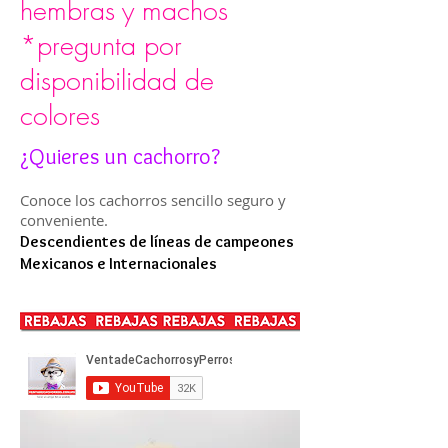
hembras y machos
*pregunta por
disponibilidad de
colores
¿Quieres un cachorro?
Conoce los cachorros sencillo seguro y
conveniente.
Descendientes de líneas de campeones
Mexicanos e Internacionales