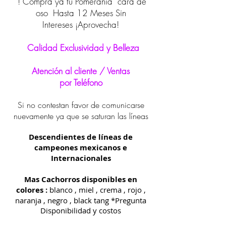
! Compra ya tu Pomerania cara de
oso Hasta 12 Meses Sin
Intereses ¡Aprovecha!
Calidad Exclusividad y Belleza
Atención al cliente / Ventas
por Teléfono
Si no contestan favor de comunicarse
nuevamente ya que se saturan las líneas
Descendientes de líneas de
campeones mexicanos e
Internacionales
Mas Cachorros disponibles en
colores :
blanco , miel , crema , rojo ,
naranja , negro , black tang *Pregunta
Disponibilidad y costos