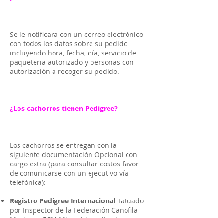
Se le notificara con un correo electrónico
con todos los datos sobre su pedido
incluyendo hora, fecha, día, servicio de
paqueteria autorizado y personas con
autorización a recoger su pedido.
¿Los cachorros tienen Pedigree?
Los cachorros se entregan con la
siguiente documentación Opcional con
cargo extra (para consultar costos favor
de comunicarse con un ejecutivo vía
telefónica):
Registro Pedigree Internacional
Tatuado
por Inspector de la Federación Canofila