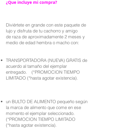
¿Que incluye mi compra?
Diviértete en grande con este paquete de
lujo y disfruta de tu cachorro y amigo
de raza de aproximadamente 2 meses y
medio de edad hembra o macho con:
TRANSPORTADORA (NUEVA) GRATIS de
acuerdo al tamaño del ejemplar
entregado. (*PROMOCION TIEMPO
LIMITADO (*hasta agotar existencia).
un BULTO DE ALIMENTO pequeño según
la marca de alimento que come en ese
momento el ejemplar seleccionado.
(*PROMOCION TIEMPO LIMITADO
(*hasta agotar existencia).