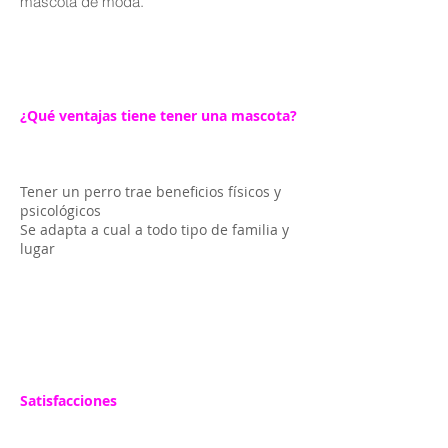
mascota de moda.
¿Qué ventajas tiene tener una mascota?
Tener un perro trae beneficios físicos y
psicológicos
Se adapta a cual a todo tipo de familia y
lugar
Satisfacciones