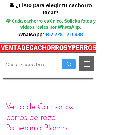
🛎️ ¿Listo para elegir tu cachorro
ideal?
🐶 Cada cachorro es único. Solicita fotos y
videos reales por WhatsApp.
WhatsApp:
+52 2281 216438
Venta de Cachorros
perros de raza
Pomerania Blanco