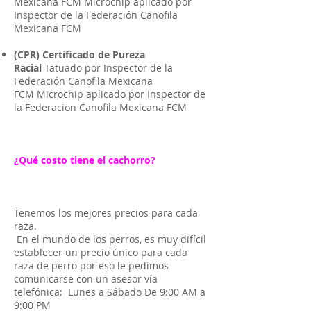
Mexicana FCM Microchip aplicado por
Inspector de la Federación Canofila
Mexicana FCM
(CPR) Certificado de Pureza
Racial
Tatuado por Inspector de la
Federación Canofila Mexicana
FCM Microchip aplicado por Inspector de
la Federacion Canofila Mexicana FCM
¿Qué costo tiene el cachorro?
Tenemos los mejores precios para cada
raza.
En el mundo de los perros, es muy difícil
establecer un precio único para cada
raza de perro por eso le pedimos
comunicarse con un asesor vía
telefónica: Lunes a Sábado De 9:00 AM a
9:00 PM