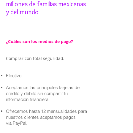
millones de familias mexicanas
y del mundo
¿Cuáles son los medios de pago?
Comprar con total seguridad.
Efectivo.
Aceptamos las principales tarjetas de
crédito y débito sin compartir tu
información financiera.
Ofrecemos hasta 12 mensualidades para
nuestros clientes aceptamos pagos
vía PayPal.