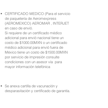
CERTIFICADO MEDICO (Para el servicio
de paquetería de Aeromexpress
(AEROMEXICO) AEROMAR , INTERJET
en caso de envió.
Si requiere de un certificado médico
adicional para envió nacional tiene un
costo de $1000.00MXN o un certificado
médico adicional para envió fuera de
México tiene un costo de $1500.00MXN
por servicio de impresión consulte
condiciones con un asesor vía para
mayor información telefónica
Se anexa cartilla de vacunación y
desparasitación y certificado de garantía.