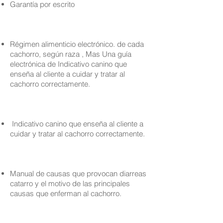
Garantía por escrito
Régimen alimenticio electrónico. de cada
cachorro, según raza , Mas Una guía
electrónica de Indicativo canino que
enseña al cliente a cuidar y tratar al
cachorro correctamente.
Indicativo canino que enseña al cliente a
cuidar y tratar al cachorro correctamente.
Manual de causas que provocan diarreas
catarro y el motivo de las principales
causas que enferman al cachorro.