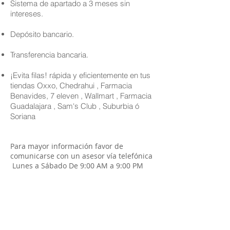
Sistema de apartado a 3 meses sin
intereses.
Depósito bancario.
Transferencia bancaria.
¡Evita filas! rápida y eficientemente en tus
tiendas Oxxo, Chedrahui , Farmacia
Benavides, 7 eleven , Wallmart , Farmacia
Guadalajara , Sam's Club , Suburbia ó
Soriana
Para mayor información favor de
comunicarse con un asesor vía telefónica
Lunes a Sábado De 9:00 AM a 9:00 PM