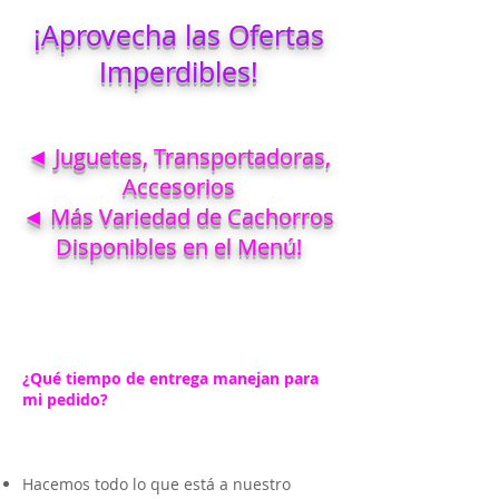
¡Aprovecha las Ofertas
Imperdibles!
◄ Juguetes, Transportadoras,
Accesorios
◄ Más Variedad de Cachorros
Disponibles en el Menú!
¿Qué tiempo de entrega manejan para
mi pedido?
Hacemos todo lo que está a nuestro