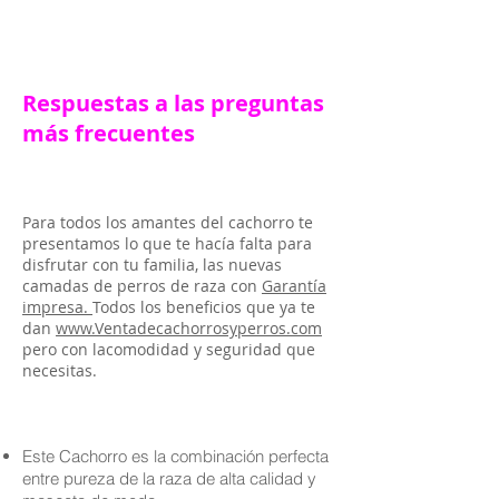
Respuestas a las preguntas
más frecuentes
Para todos los amantes del cachorro te
presentamos lo que te hacía falta para
disfrutar con tu familia, las nuevas
camadas de perros de raza con
Garantía
impresa.
Todos los beneficios que ya te
dan
www.Ventadecachorrosyperros.com
pero con lacomodidad y seguridad que
necesitas.
Este Cachorro es la combinación perfecta
entre pureza de la raza de alta calidad y