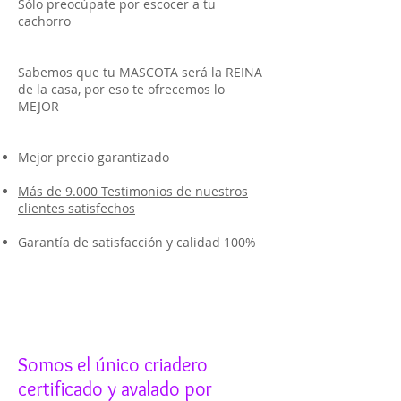
Sólo preocúpate por escocer a tu
cachorro
Sabemos que tu MASCOTA será la REINA
de la casa, por eso te ofrecemos lo
MEJOR
Mejor precio garantizado
Más de 9.000 Testimonios de nuestros
clientes satisfechos
Garantía de satisfacción y calidad 100%
Somos el único criadero
certificado y avalado por