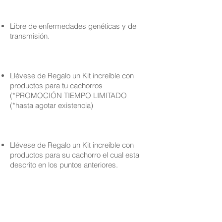
Libre de enfermedades genéticas y de
transmisión.
Llévese de Regalo un Kit increíble con
productos para tu cachorros
(*PROMOCIÓN TIEMPO LIMITADO
(*hasta agotar existencia)
Llévese de Regalo un Kit increíble con
productos para su cachorro el cual esta
descrito en los puntos anteriores.