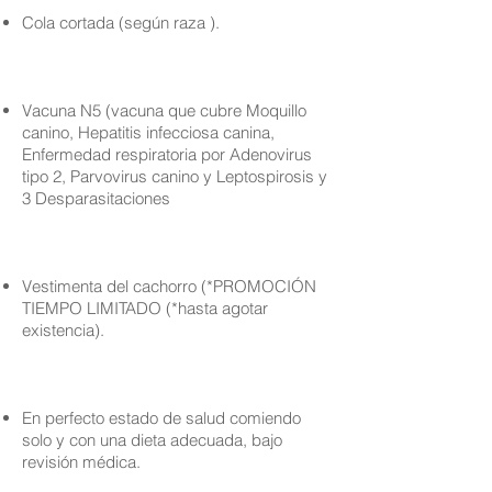
Cola cortada (según raza ).
Vacuna N5 (vacuna que cubre Moquillo
canino, Hepatitis infecciosa canina,
Enfermedad respiratoria por Adenovirus
tipo 2, Parvovirus canino y Leptospirosis y
3 Desparasitaciones
Vestimenta del cachorro (*PROMOCIÓN
TIEMPO LIMITADO (*hasta agotar
existencia).
En perfecto estado de salud comiendo
solo y con una dieta adecuada, bajo
revisión médica.