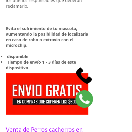
los dueños responsables que deberán
reclamarlo.
Evita el sufrimiento de tu mascota,
aumentando la posibilidad de localizarla
en caso de robo o extravio con el
microchip.
disponible
Tiempo de envío 1 - 3 días de este
dispositivo.
Venta de Perros cachorros en