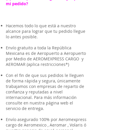
mi pedido?
Hacemos todo lo que está a nuestro
alcance para lograr que tu pedido llegue
lo antes posible.
Envío gratuito a toda la República
Mexicana es de Aeropuerto a Aeropuerto
por Medio de AEROMEXPRESS CARGO y
AEROMAR (aplica restricciones*)
Con el fin de que sus pedidos le lleguen
de forma rápida y segura, únicamente
trabajamos con empresas de reparto de
confianza y reputadas a nivel
internacional. Para más información
consulte en nuestra página web el
servicio de entrega.
Envío asegurado 100% por Aeromexpress
cargo de Aeromexico , Aeromar , Volaris ó