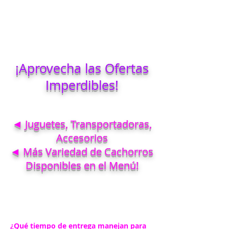
¡Aprovecha las Ofertas
Imperdibles!
◄ Juguetes, Transportadoras,
Accesorios
◄ Más Variedad de Cachorros
Disponibles en el Menú!
¿Qué tiempo de entrega manejan para