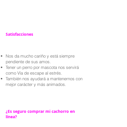
Satisfacciones
Nos da mucho cariño y está siempre
pendiente de sus amos.
Tener un perro por mascota nos servirá
como Vía de escape al estrés.
También nos ayudará a mantenernos con
mejor carácter y más animados.
¿Es seguro comprar mi cachorro en
línea?