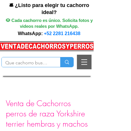
🛎️ ¿Listo para elegir tu cachorro
ideal?
🐶 Cada cachorro es único. Solicita fotos y
videos reales por WhatsApp.
WhatsApp:
+52 2281 216438
Venta de Cachorros
perros de raza Yorkshire
terrier hembras y machos