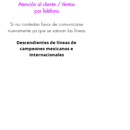
Atención al cliente / Ventas
por Teléfono
Si no contestan favor de comunicarse
nuevamente ya que se saturan las líneas
Descendientes de líneas de
campeones mexicanos e
Internacionales