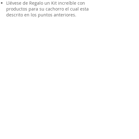
Llévese de Regalo un Kit increíble con
productos para su cachorro el cual esta
descrito en los puntos anteriores.