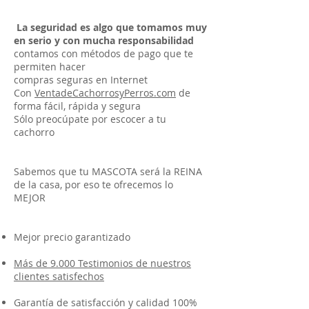
La seguridad es algo que tomamos muy
en serio y con mucha responsabilidad
contamos con métodos de pago que te
permiten hacer
compras seguras en Internet
Con
VentadeCachorrosyPerros.com
de
forma fácil, rápida y segura
Sólo preocúpate por escocer a tu
cachorro
Sabemos que tu MASCOTA será la REINA
de la casa, por eso te ofrecemos lo
MEJOR
Mejor precio garantizado
Más de 9.000 Testimonios de nuestros
clientes satisfechos
Garantía de satisfacción y calidad 100%