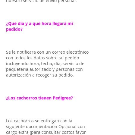
nuestro servicio de envió personal.
¿Qué día y a qué hora llegará mi
pedido?
Se le notificara con un correo electrónico
con todos los datos sobre su pedido
incluyendo hora, fecha, día, servicio de
paqueteria autorizado y personas con
autorización a recoger su pedido.
¿Los cachorros tienen Pedigree?
Los cachorros se entregan con la
siguiente documentación Opcional con
cargo extra (para consultar costos favor