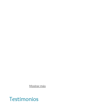
Mostrar más
Testimonios