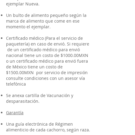
ejemplar Nueva.
Un bulto de alimento pequeño según la
marca de alimento que come en ese
momento el ejemplar.
Certificado médico (Para el servicio de
paquetería) en caso de envió. Si requiere
de un certificado médico para envió
nacional tiene un costo de $1000.00MXN
o un certificado médico para envió fuera
de México tiene un costo de
$1500.00MXN por servicio de impresión
consulte condiciones con un asesor vía
telefónica
Se anexa cartilla de Vacunación y
desparasitación.
Garantía
Una guía electrónica de Régimen
alimenticio de cada cachorro, según raza.