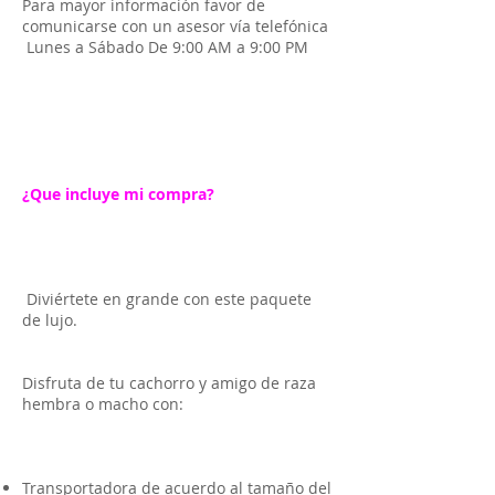
Para mayor información favor de
comunicarse con un asesor vía telefónica
Lunes a Sábado De 9:00 AM a 9:00 PM
¿Que incluye mi compra?
Diviértete en grande con este paquete
de lujo.
Disfruta de tu cachorro y amigo de raza
hembra o macho con:
Transportadora de acuerdo al tamaño del