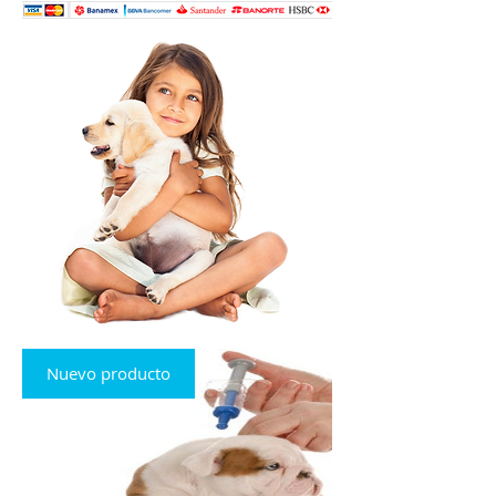
Nuevo producto