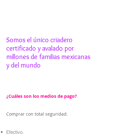
Somos el único criadero
certificado y avalado por
millones de familias mexicanas
y del mundo
¿Cuáles son los medios de pago?
Comprar con total seguridad.
Efectivo.