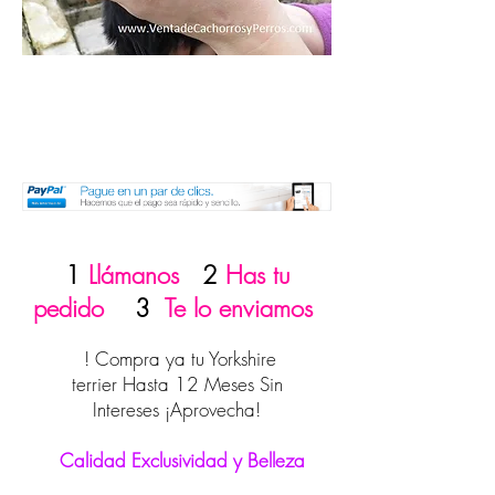
1
Llámanos
2
Has tu
pedido
3
Te lo enviamos
! Compra ya tu Yorkshire
terrier Hasta 12 Meses Sin
Intereses ¡Aprovecha!
Calidad Exclusividad y Belleza