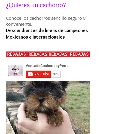
¿Quieres un cachorro?
Conoce los cachorros sencillo seguro y
conveniente.
Descendientes de líneas de campeones
Mexicanos e Internacionales