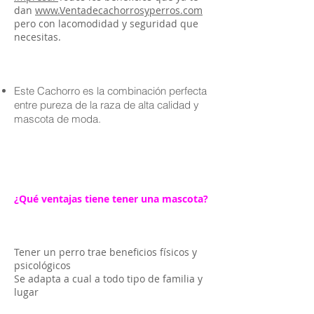
dan
www.Ventadecachorrosyperros.com
pero con lacomodidad y seguridad que
necesitas.
Este Cachorro es la combinación perfecta
entre pureza de la raza de alta calidad y
mascota de moda.
¿Qué ventajas tiene tener una mascota?
Tener un perro trae beneficios físicos y
psicológicos
Se adapta a cual a todo tipo de familia y
lugar