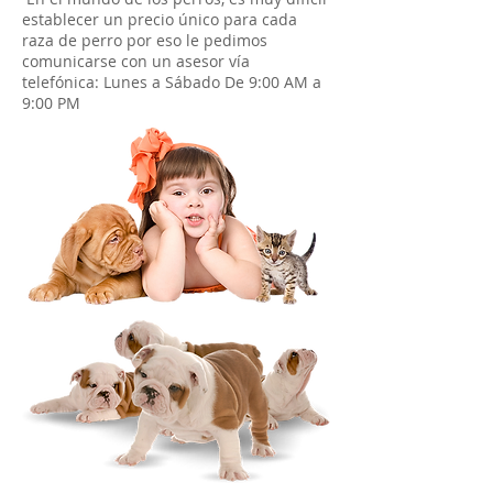
establecer un precio único para cada
raza de perro por eso le pedimos
comunicarse con un asesor vía
telefónica: Lunes a Sábado De 9:00 AM a
9:00 PM