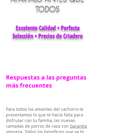
TODOS
Excelente Calidad • Perfecta
Selección • Precios de Criadero
Respuestas a las preguntas
más frecuentes
Para todos los amantes del cachorro te
presentamos lo que te hacía falta para
disfrutar con tu familia, las nuevas
camadas de perros de raza con
Garantía
impresa.
Todos los beneficios que ya te