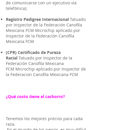
de comunicarse con un ejecutivo vía
telefónica):
Registro Pedigree Internacional
Tatuado
por Inspector de la Federación Canofila
Mexicana FCM Microchip aplicado por
Inspector de la Federación Canofila
Mexicana FCM
(CPR) Certificado de Pureza
Racial
Tatuado por Inspector de la
Federación Canofila Mexicana
FCM Microchip aplicado por Inspector de
la Federacion Canofila Mexicana FCM
¿Qué costo tiene el cachorro?
Tenemos los mejores precios para cada
raza.
En el mundo de los perros, es muy difícil