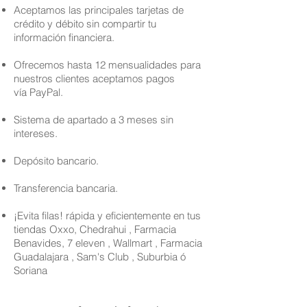
Aceptamos las principales tarjetas de
crédito y débito sin compartir tu
información financiera.
Ofrecemos hasta 12 mensualidades para
nuestros clientes aceptamos pagos
vía PayPal.
Sistema de apartado a 3 meses sin
intereses.
Depósito bancario.
Transferencia bancaria.
¡Evita filas! rápida y eficientemente en tus
tiendas Oxxo, Chedrahui , Farmacia
Benavides, 7 eleven , Wallmart , Farmacia
Guadalajara , Sam's Club , Suburbia ó
Soriana