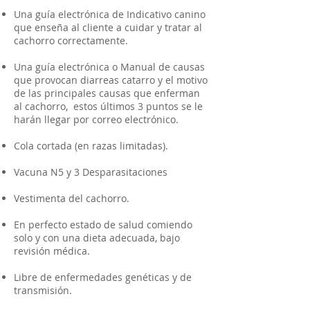
Una guía electrónica de Indicativo canino
que enseña al cliente a cuidar y tratar al
cachorro correctamente.
Una guía electrónica o Manual de causas
que provocan diarreas catarro y el motivo
de las principales causas que enferman
al cachorro, estos últimos 3 puntos se le
harán llegar por correo electrónico.
Cola cortada (en razas limitadas).
Vacuna N5 y 3 Desparasitaciones
Vestimenta del cachorro.
En perfecto estado de salud comiendo
solo y con una dieta adecuada, bajo
revisión médica.
Libre de enfermedades genéticas y de
transmisión.