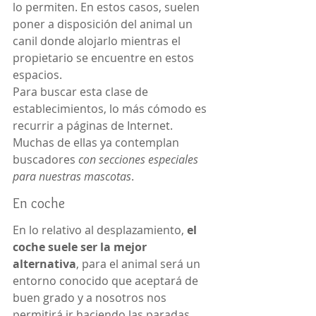
lo permiten. En estos casos, suelen 
poner a disposición del animal un 
canil donde alojarlo mientras el 
propietario se encuentre en estos 
espacios.
Para buscar esta clase de 
establecimientos, lo más cómodo es 
recurrir a páginas de Internet. 
Muchas de ellas ya contemplan 
buscadores 
con secciones especiales 
para nuestras mascotas
.
En coche
En lo relativo al desplazamiento, 
el 
coche suele ser la mejor 
alternativa
, para el animal será un 
entorno conocido que aceptará de 
buen grado y a nosotros nos 
permitirá ir haciendo las paradas 