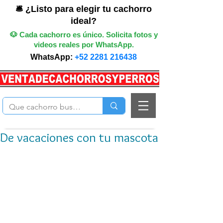
🛎️ ¿Listo para elegir tu cachorro
ideal?
🐶 Cada cachorro es único. Solicita fotos y
videos reales por WhatsApp.
WhatsApp:
+52 2281 216438
De vacaciones con tu mascota