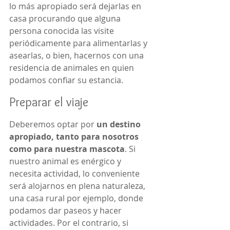
lo más apropiado será dejarlas en 
casa procurando que alguna 
persona conocida las visite 
periódicamente para alimentarlas y 
asearlas, o bien, hacernos con una 
residencia de animales en quien 
podamos confiar su estancia.
Preparar el viaje
Deberemos optar por 
un destino 
apropiado, tanto para nosotros 
como para nuestra mascota
. Si 
nuestro animal es enérgico y 
necesita actividad, lo conveniente 
será alojarnos en plena naturaleza, 
una casa rural por ejemplo, donde 
podamos dar paseos y hacer 
actividades. Por el contrario, si 