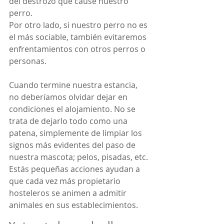
del destrozo que cause nuestro 
perro.
Por otro lado, si nuestro perro no es 
el más sociable, también evitaremos 
enfrentamientos con otros perros o 
personas.
Cuando termine nuestra estancia, 
no deberíamos olvidar dejar en 
condiciones el alojamiento. No se 
trata de dejarlo todo como una 
patena, simplemente de limpiar los 
signos más evidentes del paso de 
nuestra mascota; pelos, pisadas, etc.
Estás pequeñas acciones ayudan a 
que cada vez más propietario 
hosteleros se animen a admitir 
animales en sus establecimientos.