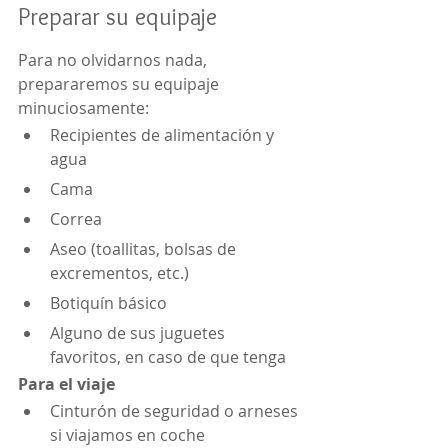
Preparar su equipaje
Para no olvidarnos nada, 
prepararemos su equipaje 
minuciosamente:
Recipientes de alimentación y 
agua
Cama
Correa
Aseo (toallitas, bolsas de 
excrementos, etc.)
Botiquín básico
Alguno de sus juguetes 
favoritos, en caso de que tenga
Para el viaje
Cinturón de seguridad o arneses 
si viajamos en coche