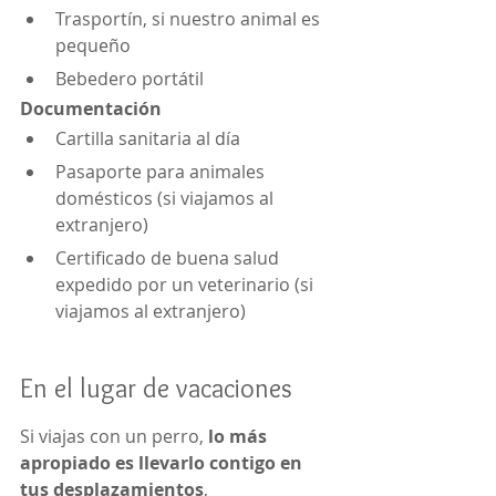
Trasportín, si nuestro animal es 
pequeño
Bebedero portátil
Documentación
Cartilla sanitaria al día
Pasaporte para animales 
domésticos (si viajamos al 
extranjero)
Certificado de buena salud 
expedido por un veterinario (si 
viajamos al extranjero)
En el lugar de vacaciones
Si viajas con un perro, 
lo más 
apropiado es llevarlo contigo en 
tus desplazamientos
, 