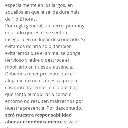
especialmente en los largos, en 
aquellos en que la salida dure más 
de 1 o 2 horas.
Por regla general, un perro, por muy 
educado que esté, se sentirá 
inseguro en un lugar desconocido. Si 
evitamos dejarlo solo, también 
evitaremos que el animal se ponga 
nervioso y ladre o destroce el 
mobiliario en nuestra ausencia.
Debemos tener presente que el 
alojamiento no es nuestra propia 
casa; intentaremos, en lo posible, 
que tanto el mobiliario como el 
entorno no resulten maltrechos por 
nuestra presencia. Por descontado, 
será nuestra responsabilidad 
abonar económicamente
 el valor 