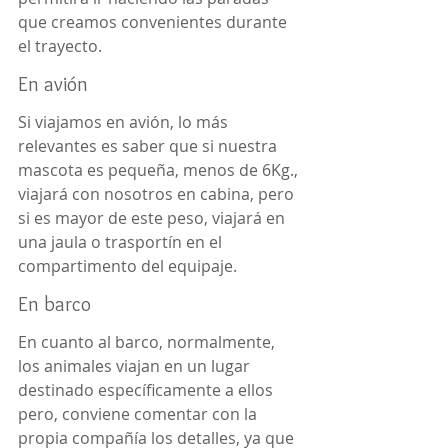
que creamos convenientes durante 
el trayecto.
En avión
Si viajamos en avión, lo más 
relevantes es saber que si nuestra 
mascota es pequeña, menos de 6Kg., 
viajará con nosotros en cabina, pero 
si es mayor de este peso, viajará en 
una jaula o trasportín en el 
compartimento del equipaje.
En barco
En cuanto al barco, normalmente, 
los animales viajan en un lugar 
destinado específicamente a ellos 
pero, conviene comentar con la 
propia compañía los detalles, ya que 