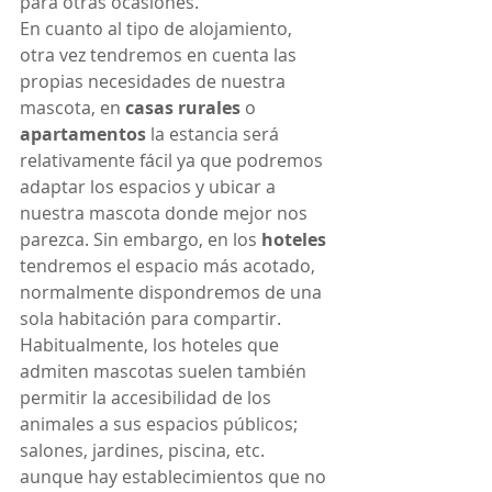
para otras ocasiones.
En cuanto al tipo de alojamiento, 
otra vez tendremos en cuenta las 
propias necesidades de nuestra 
mascota, en 
casas rurales
 o 
apartamentos
 la estancia será 
relativamente fácil ya que podremos 
adaptar los espacios y ubicar a 
nuestra mascota donde mejor nos 
parezca. Sin embargo, en los 
hoteles
tendremos el espacio más acotado, 
normalmente dispondremos de una 
sola habitación para compartir. 
Habitualmente, los hoteles que 
admiten mascotas suelen también 
permitir la accesibilidad de los 
animales a sus espacios públicos; 
salones, jardines, piscina, etc. 
aunque hay establecimientos que no 