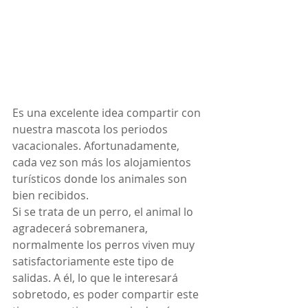
Es una excelente idea compartir con 
nuestra mascota los periodos 
vacacionales. Afortunadamente, 
cada vez son más los alojamientos 
turísticos donde los animales son 
bien recibidos.
Si se trata de un perro, el animal lo 
agradecerá sobremanera, 
normalmente los perros viven muy 
satisfactoriamente este tipo de 
salidas. A él, lo que le interesará 
sobretodo, es poder compartir este 