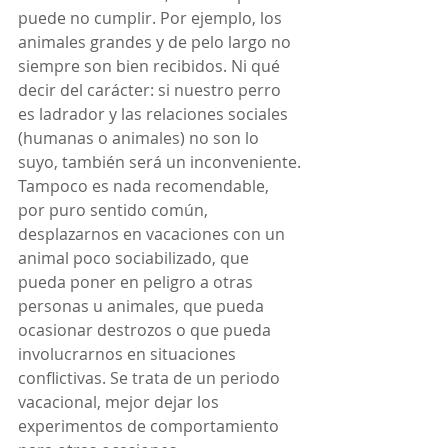
puede no cumplir. Por ejemplo, los 
animales grandes y de pelo largo no 
siempre son bien recibidos. Ni qué 
decir del carácter: si nuestro perro 
es ladrador y las relaciones sociales 
(humanas o animales) no son lo 
suyo, también será un inconveniente.
Tampoco es nada recomendable, 
por puro sentido común, 
desplazarnos en vacaciones con un 
animal poco sociabilizado, que 
pueda poner en peligro a otras 
personas u animales, que pueda 
ocasionar destrozos o que pueda 
involucrarnos en situaciones 
conflictivas. Se trata de un periodo 
vacacional, mejor dejar los 
experimentos de comportamiento 