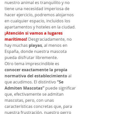
nuestro animal es tranquilito y no 
tiene una necesidad imperiosa de 
hacer ejercicio, podremos alojarnos 
en cualquier espacio, incluidos los 
apartamentos y hoteles en la ciudad.
¡Atención si vamos a lugares 
marítimos!
 Desgraciadamente, no 
hay muchas 
playas
, al menos en 
España, donde nuestra mascota 
pueda disfrutar libremente.
Otro tema imprescindible es 
conocer exactamente la propia 
normativa del establecimiento
 al 
que acudimos. El distintivo 
“Se 
Admiten Mascotas”
 puede significar 
que, efectivamente se admitan 
mascotas, pero, con unas 
características concretas que, para 
nuestra frustración, nuestro perro 