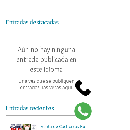
Entradas destacadas
Aún no hay ninguna
entrada publicada en
este idioma
Una vez que se publiquen
entradas, las verás aquí.
Entradas recientes
Venta de Cachorros Bull