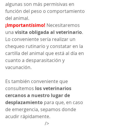
algunas son más permisivas en 
función del peso o comportamiento 
del animal.
¡Importantísimo!
 Necesitaremos 
una 
visita obligada al veterinario
. 
Lo conveniente sería realizar un 
chequeo rutinario y constatar en la 
cartilla del animal que está al día en 
cuanto a desparasitación y 
vacunación.
Es también conveniente que 
consultemos 
los veterinarios 
cercanos a nuestro lugar de 
desplazamiento
 para que, en caso 
de emergencia, sepamos donde 
acudir rápidamente.
/>