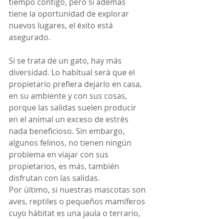
tiempo contigo, pero si además 
tiene la oportunidad de explorar 
nuevos lugares, el éxito está 
asegurado.
Si se trata de un gato, hay más 
diversidad. Lo habitual será que el 
propietario prefiera dejarlo en casa, 
en su ambiente y con sus cosas, 
porque las salidas suelen producir 
en el animal un exceso de estrés 
nada beneficioso. Sin embargo, 
algunos felinos, no tienen ningún 
problema en viajar con sus 
propietarios, es más, también 
disfrutan con las salidas.
Por último, si nuestras mascotas son 
aves, reptiles o pequeños mamíferos 
cuyo hábitat es una jaula o terrario, 