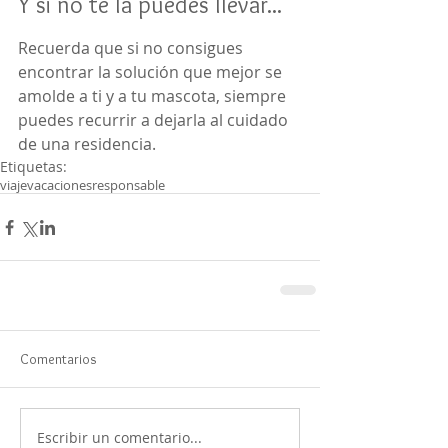
Y si no te la puedes llevar...
Recuerda que si no consigues 
encontrar la solución que mejor se 
amolde a ti y a tu mascota, siempre 
puedes recurrir a dejarla al cuidado 
de una residencia.
Etiquetas:
viaje
vacaciones
responsable
Comentarios
Escribir un comentario...