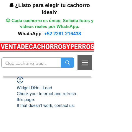
🛎️ ¿Listo para elegir tu cachorro
ideal?
🐶 Cada cachorro es único. Solicita fotos y
videos reales por WhatsApp.
WhatsApp:
+52 2281 216438
Widget Didn’t Load
Check your internet and refresh
this page.
If that doesn’t work, contact us.