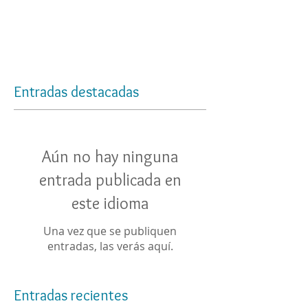
Entradas destacadas
Aún no hay ninguna
entrada publicada en
este idioma
Una vez que se publiquen
entradas, las verás aquí.
Entradas recientes