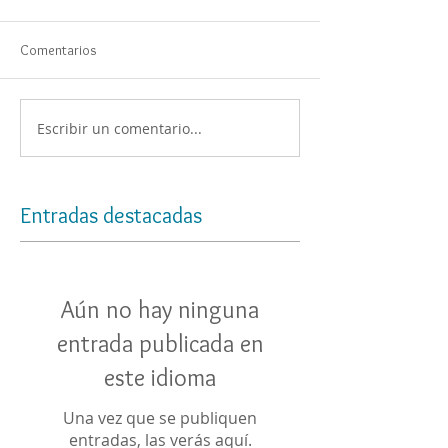
Comentarios
Escribir un comentario...
Entradas destacadas
Aún no hay ninguna
entrada publicada en
este idioma
Una vez que se publiquen
entradas, las verás aquí.