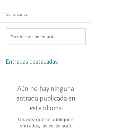
Comentarios
Escribir un comentario...
Entradas destacadas
Aún no hay ninguna
entrada publicada en
este idioma
Una vez que se publiquen
entradas, las verás aquí.