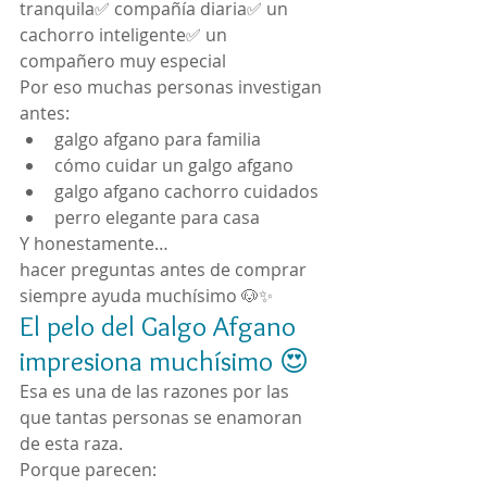
tranquila✅ compañía diaria✅ un 
cachorro inteligente✅ un 
compañero muy especial
Por eso muchas personas investigan 
antes:
galgo afgano para familia
cómo cuidar un galgo afgano
galgo afgano cachorro cuidados
perro elegante para casa
Y honestamente…
hacer preguntas antes de comprar 
siempre ayuda muchísimo 🐶✨
El pelo del Galgo Afgano 
impresiona muchísimo 😍
Esa es una de las razones por las 
que tantas personas se enamoran 
de esta raza.
Porque parecen: