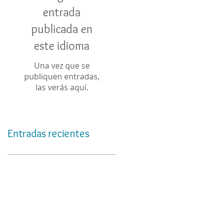
entrada
publicada en
este idioma
Una vez que se
publiquen entradas,
las verás aquí.
Entradas recientes