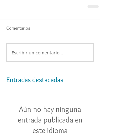
Comentarios
Escribir un comentario...
Entradas destacadas
Aún no hay ninguna
entrada publicada en
este idioma