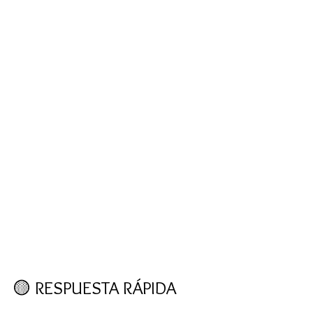
🟡 RESPUESTA RÁPIDA 