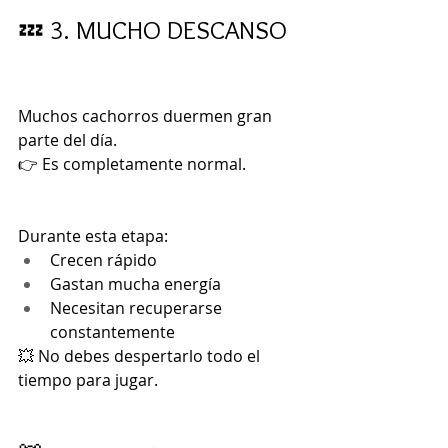
💤 3. MUCHO DESCANSO
Muchos cachorros duermen gran 
parte del día.
👉 Es completamente normal.
Durante esta etapa:
Crecen rápido
Gastan mucha energía
Necesitan recuperarse 
constantemente
💥 No debes despertarlo todo el 
tiempo para jugar.