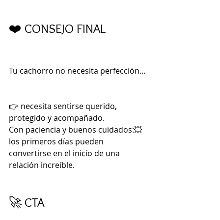
❤️ CONSEJO FINAL
Tu cachorro no necesita perfección…
👉 necesita sentirse querido, 
protegido y acompañado.
Con paciencia y buenos cuidados:💥 
los primeros días pueden 
convertirse en el inicio de una 
relación increíble.
🚀 CTA