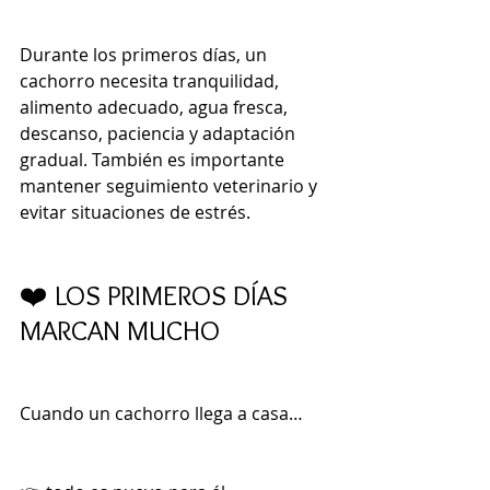
Durante los primeros días, un 
cachorro necesita tranquilidad, 
alimento adecuado, agua fresca, 
descanso, paciencia y adaptación 
gradual. También es importante 
mantener seguimiento veterinario y 
evitar situaciones de estrés.
❤️ LOS PRIMEROS DÍAS 
MARCAN MUCHO
Cuando un cachorro llega a casa…