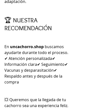
adaptación.
🏆 NUESTRA 
RECOMENDACIÓN
En 
uncachorro.shop
 buscamos 
ayudarte durante todo el proceso.
✔ Atención personalizada✔ 
Información clara✔ Seguimiento✔ 
Vacunas y desparasitación✔ 
Respaldo antes y después de la 
compra
💥 Queremos que la llegada de tu 
cachorro sea una experiencia feliz.