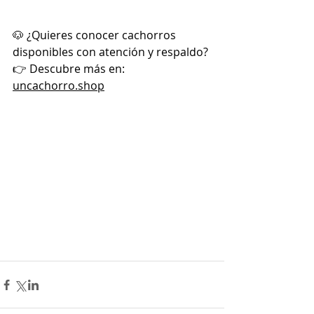
🐶 ¿Quieres conocer cachorros 
disponibles con atención y respaldo?
👉 Descubre más en:
uncachorro.shop