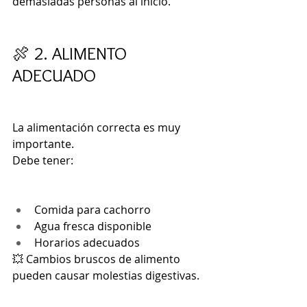
demasiadas personas al inicio.
🍖 2. ALIMENTO 
ADECUADO
La alimentación correcta es muy 
importante.
Debe tener:
Comida para cachorro
Agua fresca disponible
Horarios adecuados
💥 Cambios bruscos de alimento 
pueden causar molestias digestivas.