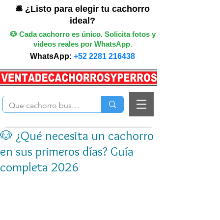
🛎️ ¿Listo para elegir tu cachorro
ideal?
🐶 Cada cachorro es único. Solicita fotos y
videos reales por WhatsApp.
WhatsApp:
+52 2281 216438
🐶 ¿Qué necesita un cachorro
en sus primeros días? Guía
completa 2026