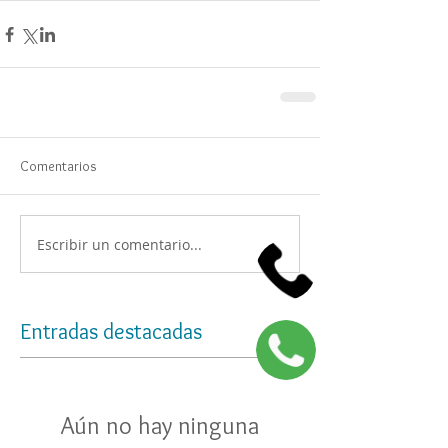
Comentarios
Escribir un comentario...
Entradas destacadas
Aún no hay ninguna