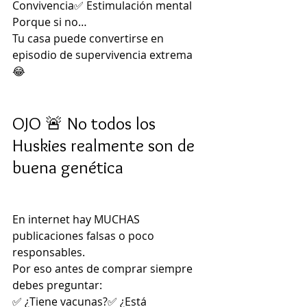
Convivencia✅ Estimulación mental
Porque si no…
Tu casa puede convertirse en 
episodio de supervivencia extrema 
😂
OJO 🚨 No todos los 
Huskies realmente son de 
buena genética
En internet hay MUCHAS 
publicaciones falsas o poco 
responsables.
Por eso antes de comprar siempre 
debes preguntar:
✅ ¿Tiene vacunas?✅ ¿Está 