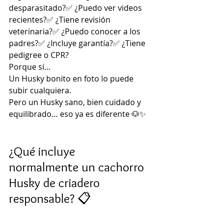
desparasitado?✅ ¿Puedo ver videos 
recientes?✅ ¿Tiene revisión 
veterinaria?✅ ¿Puedo conocer a los 
padres?✅ ¿Incluye garantía?✅ ¿Tiene 
pedigree o CPR?
Porque sí…
Un Husky bonito en foto lo puede 
subir cualquiera.
Pero un Husky sano, bien cuidado y 
equilibrado… eso ya es diferente 🐶✨
¿Qué incluye 
normalmente un cachorro 
Husky de criadero 
responsable? 📋