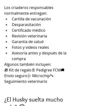
Los criaderos responsables 
normalmente entregan:
Cartilla de vacunación
Desparasitación
Certificado médico
Revisión veterinaria
Garantía de salud
Fotos y videos reales
Asesoría antes y después de la 
compra
Algunos también incluyen:
🎁 Kit de regalo📄 Pedigree FCM🚚 
Envío seguro🩺 Microchip🐾 
Seguimiento veterinario
¿El Husky suelta mucho 