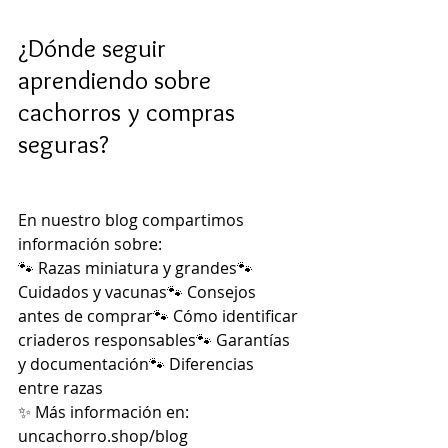
¿Dónde seguir 
aprendiendo sobre 
cachorros y compras 
seguras?
En nuestro blog compartimos 
información sobre:
🐾 Razas miniatura y grandes🐾 
Cuidados y vacunas🐾 Consejos 
antes de comprar🐾 Cómo identificar 
criaderos responsables🐾 Garantías 
y documentación🐾 Diferencias 
entre razas
✨ Más información en: 
uncachorro.shop/blog