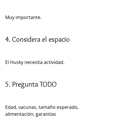
Muy importante.
4. Considera el espacio
El Husky necesita actividad.
5. Pregunta TODO
Edad, vacunas, tamaño esperado, 
alimentación, garantías