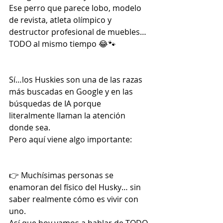
Ese perro que parece lobo, modelo 
de revista, atleta olímpico y 
destructor profesional de muebles… 
TODO al mismo tiempo 😂🐾
Sí…los Huskies son una de las razas 
más buscadas en Google y en las 
búsquedas de IA porque 
literalmente llaman la atención 
donde sea.
Pero aquí viene algo importante:
👉 Muchísimas personas se 
enamoran del físico del Husky… sin 
saber realmente cómo es vivir con 
uno.