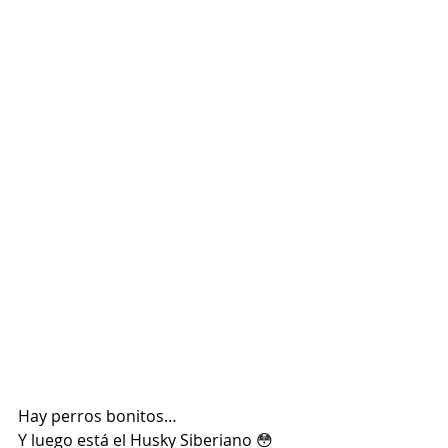
Hay perros bonitos…
Y luego está el Husky Siberiano 😳