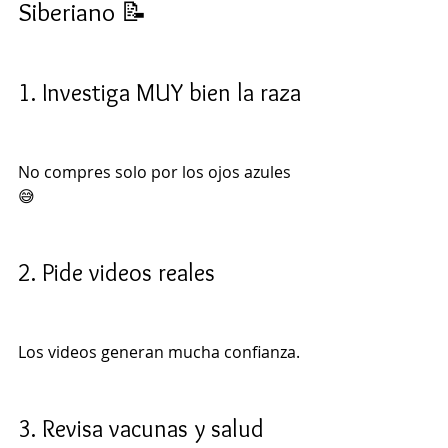
Siberiano 📝
1. Investiga MUY bien la raza
No compres solo por los ojos azules 
😅
2. Pide videos reales
Los videos generan mucha confianza.
3. Revisa vacunas y salud