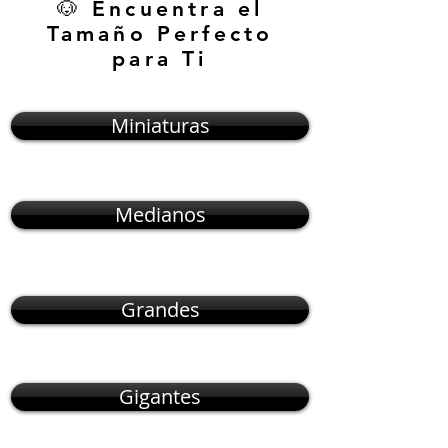
🐶 Encuentra el
Tamaño Perfecto
para Ti
Miniaturas
Medianos
Grandes
Gigantes