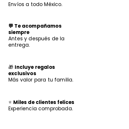
Envíos a todo México.
💬 Te acompañamos
siempre
Antes y después de la
entrega.
🎁
Incluye regalos
exclusivos
Más valor para tu familia.
⭐
Miles de clientes felices
Experiencia comprobada.