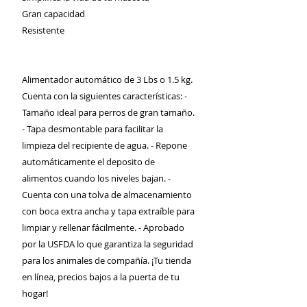
Gran capacidad
Resistente
Alimentador automático de 3 Lbs o 1.5 kg.
Cuenta con la siguientes características: -
Tamaño ideal para perros de gran tamaño.
- Tapa desmontable para facilitar la
limpieza del recipiente de agua. - Repone
automáticamente el deposito de
alimentos cuando los niveles bajan. -
Cuenta con una tolva de almacenamiento
con boca extra ancha y tapa extraíble para
limpiar y rellenar fácilmente. - Aprobado
por la USFDA lo que garantiza la seguridad
para los animales de compañía. ¡Tu tienda
en línea, precios bajos a la puerta de tu
hogar!