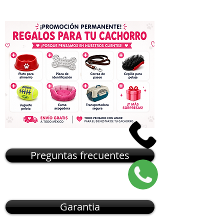
Preguntas frecuentes
Garantia