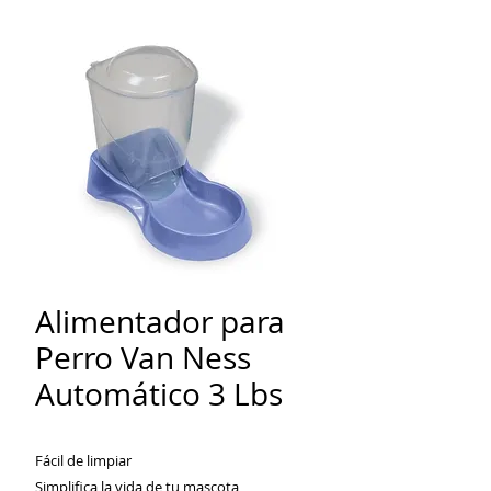
Alimentador para
Perro Van Ness
Automático 3 Lbs
Fácil de limpiar
Simplifica la vida de tu mascota