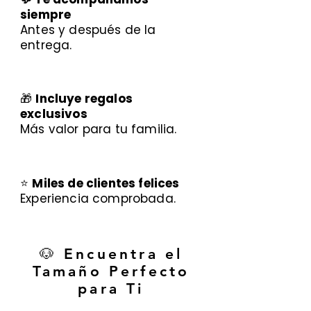
siempre
Antes y después de la
entrega.
🎁
Incluye regalos
exclusivos
Más valor para tu familia.
⭐
Miles de clientes felices
Experiencia comprobada.
🐶 Encuentra el
Tamaño Perfecto
para Ti