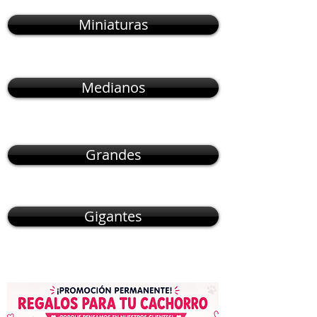
Miniaturas
Medianos
Grandes
Gigantes