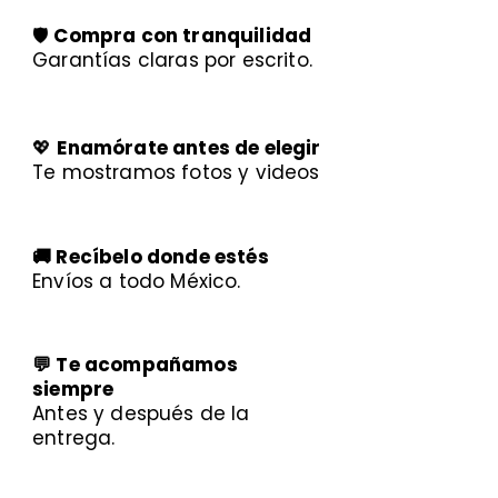
🛡️
Compra con tranquilidad
Garantías claras por escrito.
💖
Enamórate antes de elegir
Te mostramos fotos y videos
🚚 Recíbelo donde estés
Envíos a todo México.
💬 Te acompañamos
siempre
Antes y después de la
entrega.