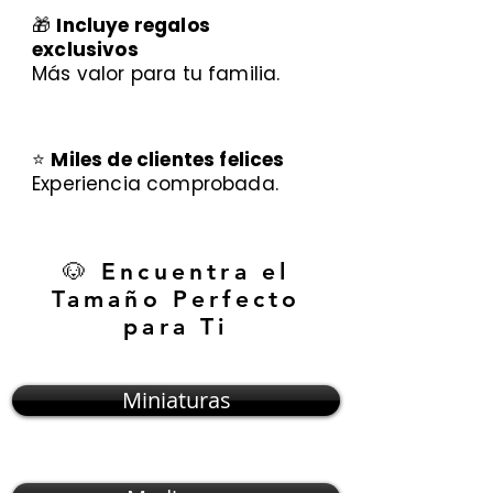
🎁
Incluye regalos
exclusivos
Más valor para tu familia.
⭐
Miles de clientes felices
Experiencia comprobada.
🐶 Encuentra el
Tamaño Perfecto
para Ti
Miniaturas