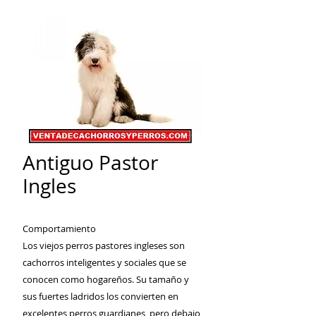
Antiguo Pastor
Ingles
Comportamiento
Los viejos perros pastores ingleses son
cachorros inteligentes y sociales que se
conocen como hogareños. Su tamaño y
sus fuertes ladridos los convierten en
excelentes perros guardianes, pero debajo