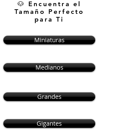
🐶 Encuentra el
Tamaño Perfecto
para Ti
Miniaturas
Medianos
Grandes
Gigantes