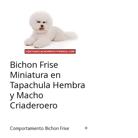
Bichon Frise
Miniatura en
Tapachula Hembra
y Macho
Criaderoero
Comportamiento Bichon Frise