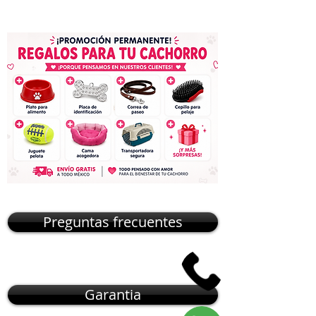
Preguntas frecuentes
Garantia