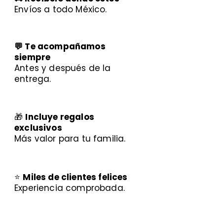
Envíos a todo México.
💬 Te acompañamos
siempre
Antes y después de la
entrega.
🎁
Incluye regalos
exclusivos
Más valor para tu familia.
⭐
Miles de clientes felices
Experiencia comprobada.