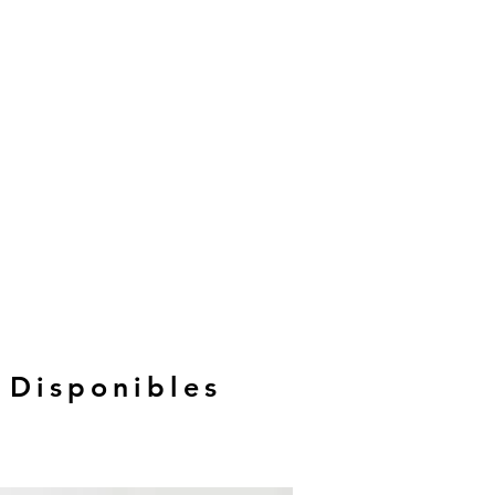
 Disponibles