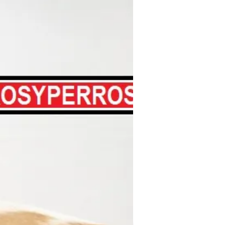
Hasta 12 MSI