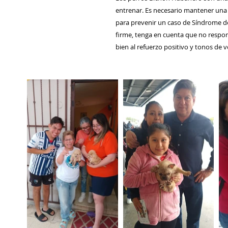
entrenar. Es necesario mantener una 
para prevenir un caso de Síndrome de
firme, tenga en cuenta que no respo
bien al refuerzo positivo y tonos de 