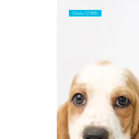
Hasta 12 MSI