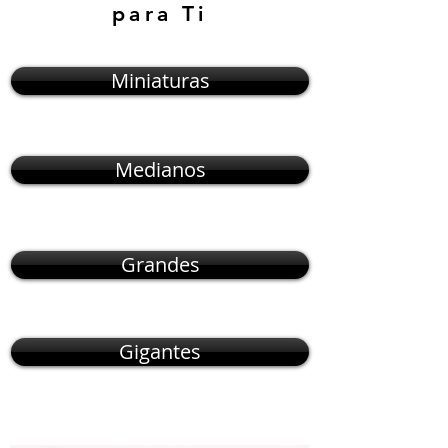
para Ti
Miniaturas
Medianos
Grandes
Gigantes