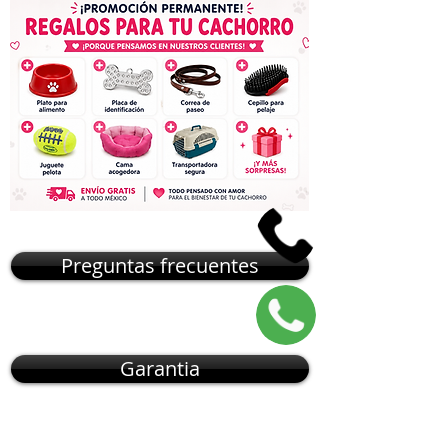
Preguntas frecuentes
Garantia