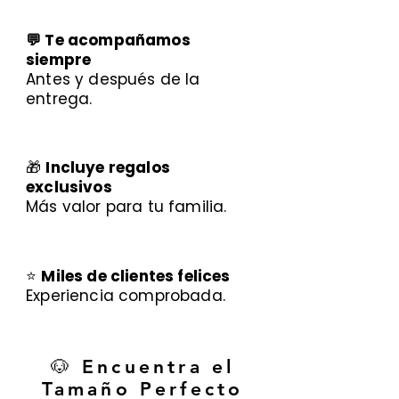
💬 Te acompañamos
siempre
Antes y después de la
entrega.
🎁
Incluye regalos
exclusivos
Más valor para tu familia.
⭐
Miles de clientes felices
Experiencia comprobada.
🐶 Encuentra el
Tamaño Perfecto