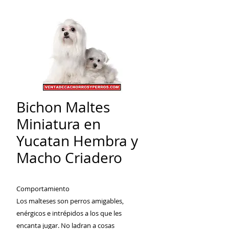
Bichon Maltes
Miniatura en
Yucatan Hembra y
Macho Criadero
Comportamiento
Los malteses son perros amigables,
enérgicos e intrépidos a los que les
encanta jugar. No ladran a cosas