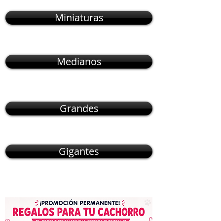
Miniaturas
Medianos
Grandes
Gigantes