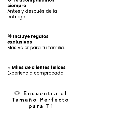
💬 Te acompañamos
siempre
Antes y después de la
entrega.
🎁
Incluye regalos
exclusivos
Más valor para tu familia.
⭐
Miles de clientes felices
Experiencia comprobada.
🐶 Encuentra el
Tamaño Perfecto
para Ti