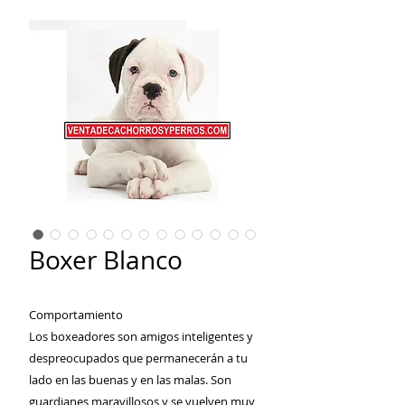
Boxer Blanco
Comportamiento
Los boxeadores son amigos inteligentes y
despreocupados que permanecerán a tu
lado en las buenas y en las malas. Son
guardianes maravillosos y se vuelven muy