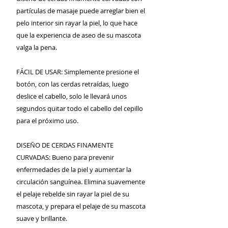
partículas de masaje puede arreglar bien el
pelo interior sin rayar la piel, lo que hace
que la experiencia de aseo de su mascota
valga la pena.
FÁCIL DE USAR: Simplemente presione el
botón, con las cerdas retraídas, luego
deslice el cabello, solo le llevará unos
segundos quitar todo el cabello del cepillo
para el próximo uso.
DISEÑO DE CERDAS FINAMENTE
CURVADAS: Bueno para prevenir
enfermedades de la piel y aumentar la
circulación sanguínea. Elimina suavemente
el pelaje rebelde sin rayar la piel de su
mascota, y prepara el pelaje de su mascota
suave y brillante.