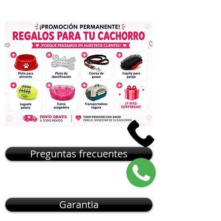
Preguntas frecuentes
Garantia