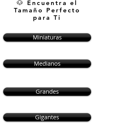
🐶 Encuentra el
Tamaño Perfecto
para Ti
Miniaturas
Medianos
Grandes
Gigantes