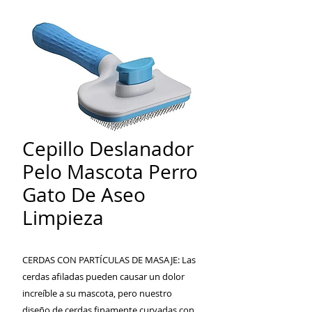
Cepillo Deslanador
Pelo Mascota Perro
Gato De Aseo
Limpieza
CERDAS CON PARTÍCULAS DE MASAJE: Las
cerdas afiladas pueden causar un dolor
increíble a su mascota, pero nuestro
diseño de cerdas finamente curvadas con