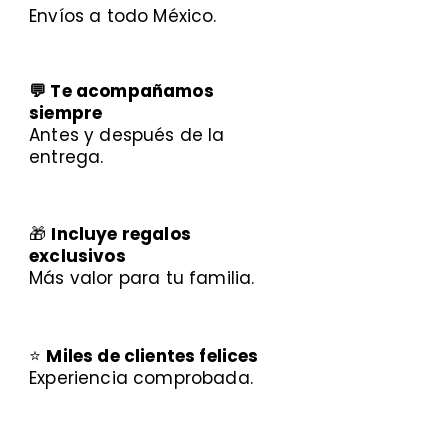
Envíos a todo México.
💬 Te acompañamos
siempre
Antes y después de la
entrega.
🎁
Incluye regalos
exclusivos
Más valor para tu familia.
⭐
Miles de clientes felices
Experiencia comprobada.