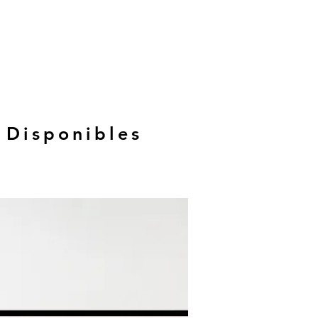
 Disponibles
Hasta 12 MSI