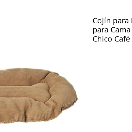
Cojín para
para Cama 
Chico Café