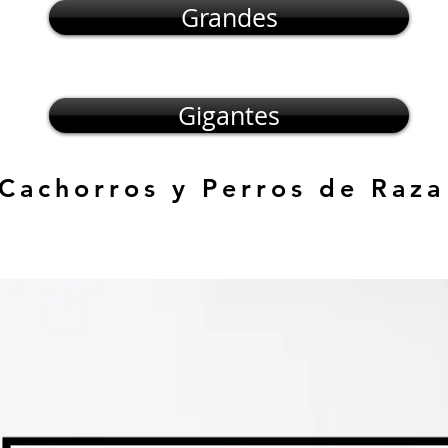
Grandes
Gigantes
 Cachorros y Perros de Raza