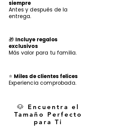
siempre
Antes y después de la
entrega.
🎁
Incluye regalos
exclusivos
Más valor para tu familia.
⭐
Miles de clientes felices
Experiencia comprobada.
🐶 Encuentra el
Tamaño Perfecto
para Ti