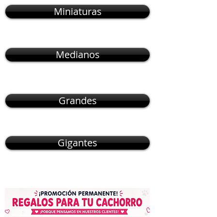
Miniaturas
Medianos
Grandes
Gigantes