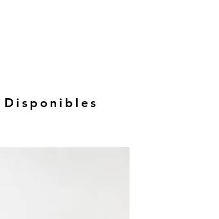
 Disponibles
Hasta 12 MSI