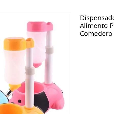
Dispensad
Alimento P
Comedero