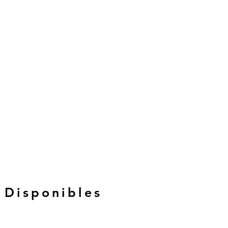
 Disponibles