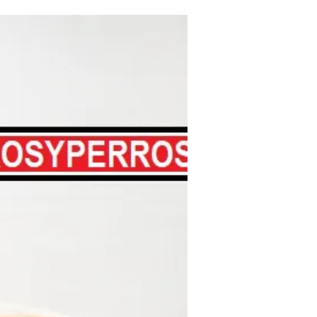
Hasta 12 MSI