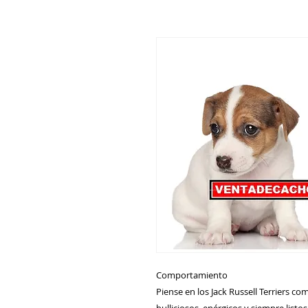
Comportamiento
Piense en los Jack Russell Terriers c