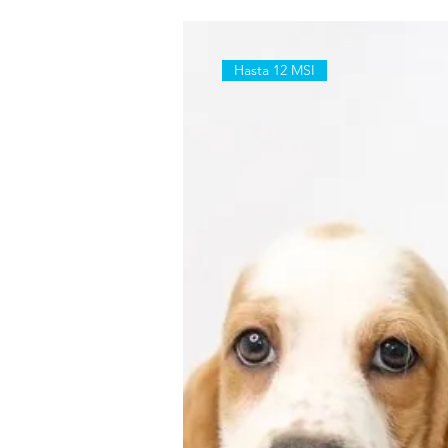
Hasta 12 MSI