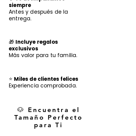
siempre
Antes y después de la
entrega.
🎁
Incluye regalos
exclusivos
Más valor para tu familia.
⭐
Miles de clientes felices
Experiencia comprobada.
🐶 Encuentra el
Tamaño Perfecto
para Ti