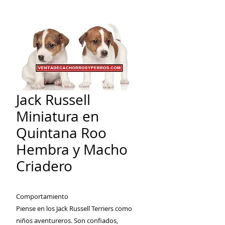
Jack Russell
Miniatura en
Quintana Roo
Hembra y Macho
Criadero
Comportamiento
Piense en los Jack Russell Terriers como
niños aventureros. Son confiados,