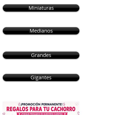
Miniaturas
Medianos
Grandes
Gigantes