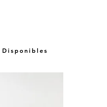
 Disponibles
Hasta 12 MSI