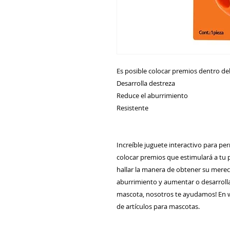
Es posible colocar premios dentro de
Desarrolla destreza
Reduce el aburrimiento
Resistente
Increíble juguete interactivo para pe
colocar premios que estimulará a tu 
hallar la manera de obtener su merec
aburrimiento y aumentar o desarrolla
mascota, nosotros te ayudamos! En 
de artículos para mascotas.