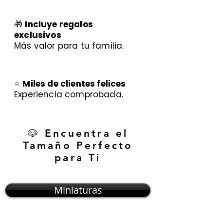
🎁
Incluye regalos
exclusivos
Más valor para tu familia.
⭐
Miles de clientes felices
Experiencia comprobada.
🐶 Encuentra el
Tamaño Perfecto
para Ti
Miniaturas