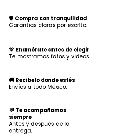
🛡️
Compra con tranquilidad
Garantías claras por escrito.
💖
Enamórate antes de elegir
Te mostramos fotos y videos
🚚 Recíbelo donde estés
Envíos a todo México.
💬 Te acompañamos
siempre
Antes y después de la
entrega.