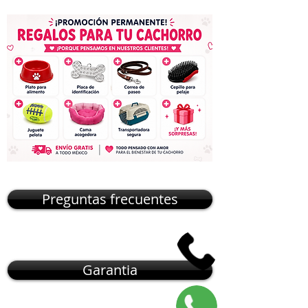
Preguntas frecuentes
Garantia