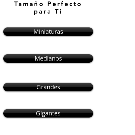
Tamaño Perfecto
para Ti
Miniaturas
Medianos
Grandes
Gigantes