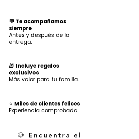
💬 Te acompañamos
siempre
Antes y después de la
entrega.
🎁
Incluye regalos
exclusivos
Más valor para tu familia.
⭐
Miles de clientes felices
Experiencia comprobada.
🐶 Encuentra el