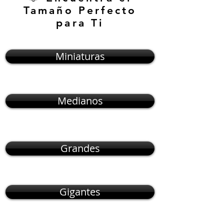
Tamaño Perfecto
para Ti
Miniaturas
Medianos
Grandes
Gigantes