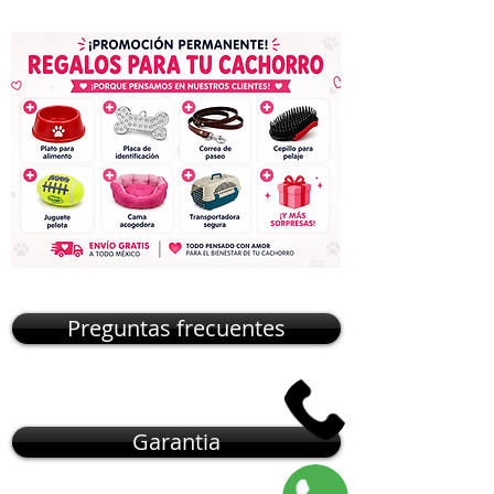
Preguntas frecuentes
Garantia