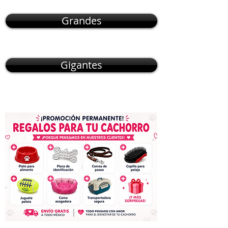
Grandes
Gigantes