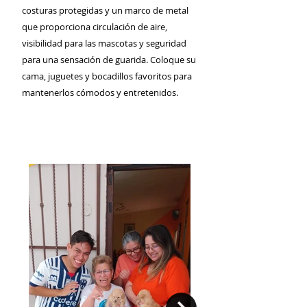
costuras protegidas y un marco de metal
que proporciona circulación de aire,
visibilidad para las mascotas y seguridad
para una sensación de guarida. Coloque su
cama, juguetes y bocadillos favoritos para
mantenerlos cómodos y entretenidos.