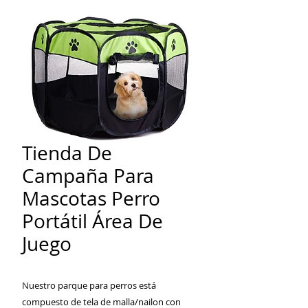
Tienda De
Campaña Para
Mascotas Perro
Portátil Área De
Juego
Nuestro parque para perros está
compuesto de tela de malla/nailon con