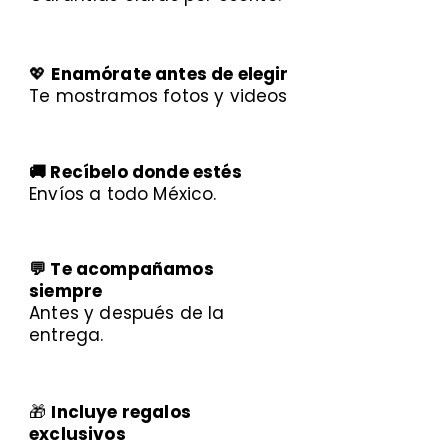
💖
Enamórate antes de elegir
Te mostramos fotos y videos
🚚 Recíbelo donde estés
Envíos a todo México.
💬 Te acompañamos
siempre
Antes y después de la
entrega.
🎁
Incluye regalos
exclusivos