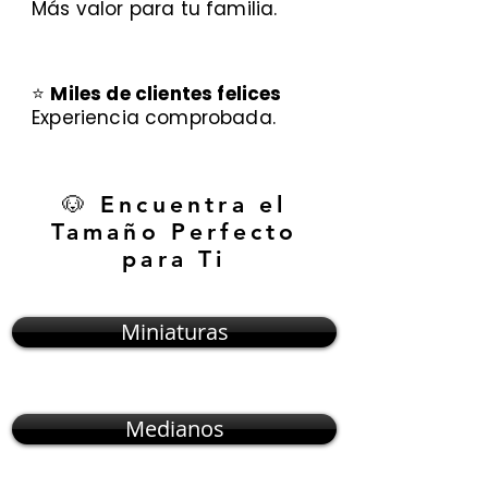
Más valor para tu familia.
⭐
Miles de clientes felices
Experiencia comprobada.
🐶 Encuentra el
Tamaño Perfecto
para Ti
Miniaturas
Medianos