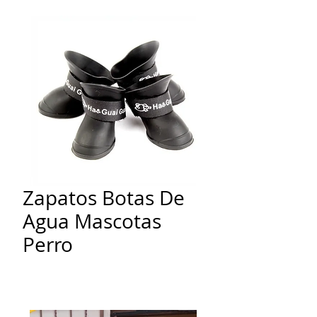
Zapatos Botas De
Agua Mascotas
Perro