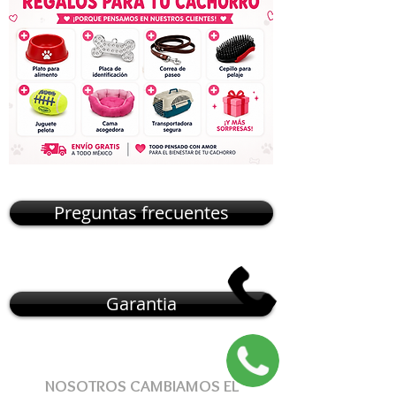
Preguntas frecuentes
Garantia
NOSOTROS CAMBIAMOS EL