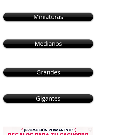
Miniaturas
Medianos
Grandes
Gigantes