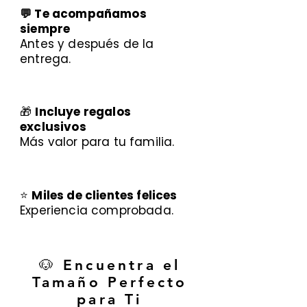
💬 Te acompañamos
siempre
Antes y después de la
entrega.
🎁
Incluye regalos
exclusivos
Más valor para tu familia.
⭐
Miles de clientes felices
Experiencia comprobada.
🐶 Encuentra el
Tamaño Perfecto
para Ti