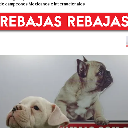
 de campeones Mexicanos e Internacionales