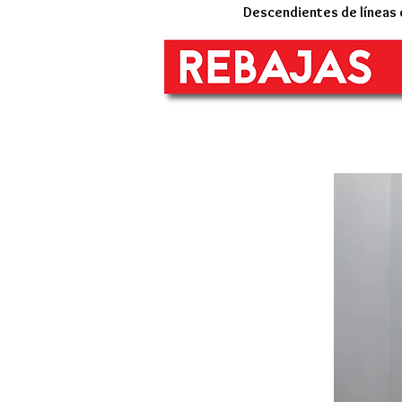
Descendientes de líneas