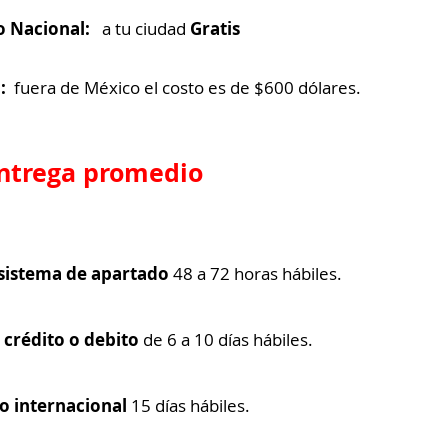
o Nacional:
a tu ciudad
Gratis
l:
fuera de México el costo es de $600 dólares.
entrega promedio
sistema de apartado
48 a 72 horas hábiles.
 crédito o debito
de 6 a 10 días hábiles.
o internacional
15 días hábiles.