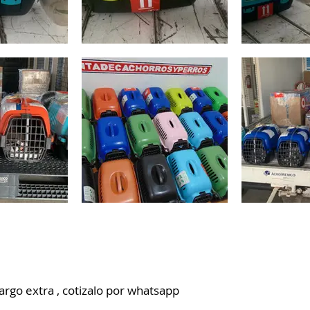
argo extra , cotizalo por whatsapp