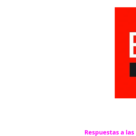
Respuestas a las