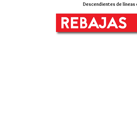
Descendientes de líneas