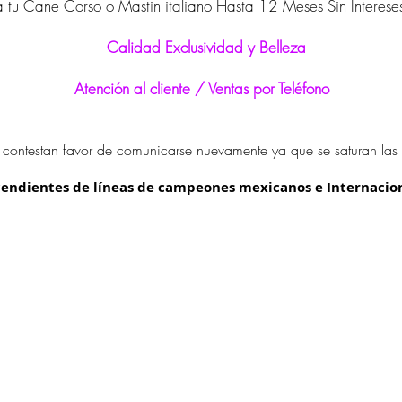
 tu Cane Corso o Mastin italiano Hasta 12 Meses Sin Interese
Calidad Exclusividad y Belleza
Atención al cliente / Ventas por Teléfono
 contestan favor de comunicarse nuevamente ya que se saturan las 
endientes de líneas de campeones mexicanos e Internacio