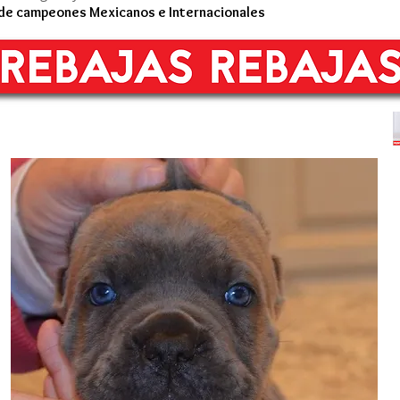
 de campeones Mexicanos e Internacionales