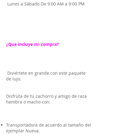
Lunes a Sábado De 9:00 AM a 9:00 PM
¿Que incluye mi compra?
Diviértete en grande con este paquete
de lujo.
Disfruta de tu cachorro y amigo de raza
hembra o macho con:
Transportadora de acuerdo al tamaño del
ejemplar Nueva.