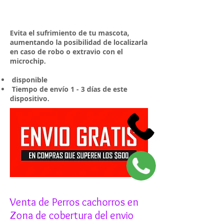
Evita el sufrimiento de tu mascota,
aumentando la posibilidad de localizarla
en caso de robo o extravio con el
microchip.
disponible
Tiempo de envío 1 - 3 días de este
dispositivo.
Venta de Perros cachorros en
Zona de cobertura del envio