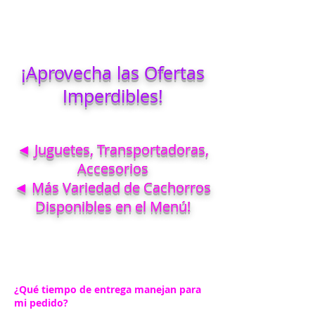
¡Aprovecha las Ofertas
Imperdibles!
◄ Juguetes, Transportadoras,
Accesorios
◄ Más Variedad de Cachorros
Disponibles en el Menú!
¿Qué tiempo de entrega manejan para
mi pedido?