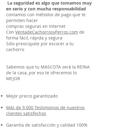
La seguridad es algo que tomamos muy
en serio y con mucha responsabilidad
contamos con métodos de pago que te
permiten hacer
compras seguras en Internet
Con
VentadeCachorrosyPerros.com
de
forma fácil, rápida y segura
Sólo preocúpate por escocer a tu
cachorro
Sabemos que tu MASCOTA será la REINA
de la casa, por eso te ofrecemos lo
MEJOR
Mejor precio garantizado
Más de 9.000 Testimonios de nuestros
clientes satisfechos
Garantía de satisfacción y calidad 100%