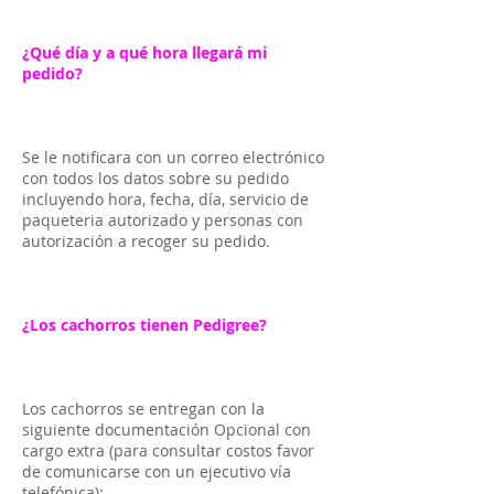
¿Qué día y a qué hora llegará mi
pedido?
Se le notificara con un correo electrónico
con todos los datos sobre su pedido
incluyendo hora, fecha, día, servicio de
paqueteria autorizado y personas con
autorización a recoger su pedido.
¿Los cachorros tienen Pedigree?
Los cachorros se entregan con la
siguiente documentación Opcional con
cargo extra (para consultar costos favor
de comunicarse con un ejecutivo vía
telefónica):