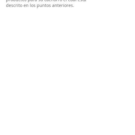
descrito en los puntos anteriores.