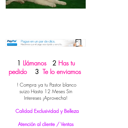
1
Llámanos
2
Has tu
pedido
3
Te lo enviamos
! Compra ya tu Pastor blanco
suizo Hasta 12 Meses Sin
Intereses ¡Aprovecha!
Calidad Exclusividad y Belleza
Atención al cliente / Ventas