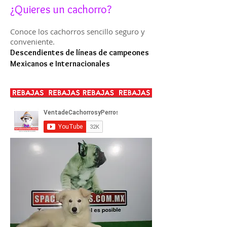
¿Quieres un cachorro?
Conoce los cachorros sencillo seguro y
conveniente.
Descendientes de líneas de campeones
Mexicanos e Internacionales