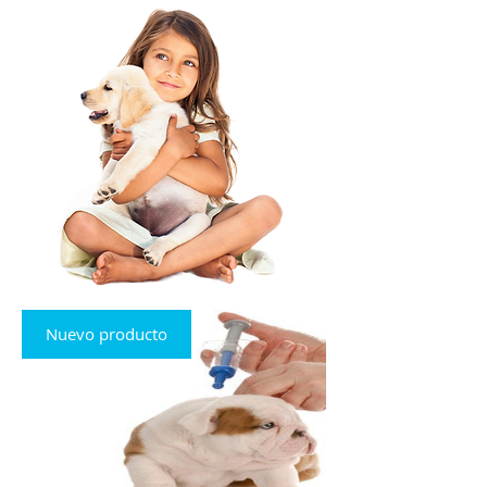
Nuevo producto