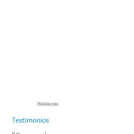
Mostrar más
Testimonios