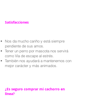
Satisfacciones
Nos da mucho cariño y está siempre
pendiente de sus amos.
Tener un perro por mascota nos servirá
como Vía de escape al estrés.
También nos ayudará a mantenernos con
mejor carácter y más animados.
¿Es seguro comprar mi cachorro en
línea?