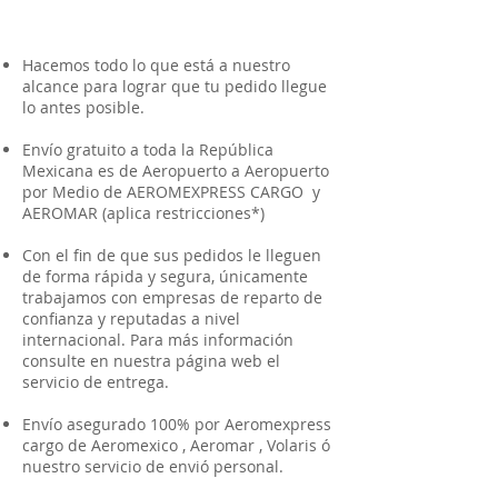
Hacemos todo lo que está a nuestro
alcance para lograr que tu pedido llegue
lo antes posible.
Envío gratuito a toda la República
Mexicana es de Aeropuerto a Aeropuerto
por Medio de AEROMEXPRESS CARGO y
AEROMAR (aplica restricciones*)
Con el fin de que sus pedidos le lleguen
de forma rápida y segura, únicamente
trabajamos con empresas de reparto de
confianza y reputadas a nivel
internacional. Para más información
consulte en nuestra página web el
servicio de entrega.
Envío asegurado 100% por Aeromexpress
cargo de Aeromexico , Aeromar , Volaris ó
nuestro servicio de envió personal.