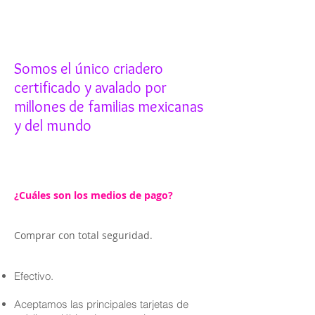
Somos el único criadero
certificado y avalado por
millones de familias mexicanas
y del mundo
¿Cuáles son los medios de pago?
Comprar con total seguridad.
Efectivo.
Aceptamos las principales tarjetas de