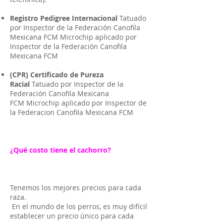
Registro Pedigree Internacional
Tatuado
por Inspector de la Federación Canofila
Mexicana FCM Microchip aplicado por
Inspector de la Federación Canofila
Mexicana FCM
(CPR) Certificado de Pureza
Racial
Tatuado por Inspector de la
Federación Canofila Mexicana
FCM Microchip aplicado por Inspector de
la Federacion Canofila Mexicana FCM
¿Qué costo tiene el cachorro?
Tenemos los mejores precios para cada
raza.
En el mundo de los perros, es muy difícil
establecer un precio único para cada