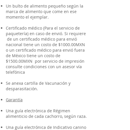
Un bulto de alimento pequeño según la
marca de alimento que come en ese
momento el ejemplar.
Certificado médico (Para el servicio de
paquetería) en caso de envió. Si requiere
de un certificado médico para envió
nacional tiene un costo de $1000.00MXN
o un certificado médico para envió fuera
de México tiene un costo de
$1500.00MXN por servicio de impresión
consulte condiciones con un asesor vía
telefónica
Se anexa cartilla de Vacunación y
desparasitación.
Garantía
Una guía electrónica de Régimen
alimenticio de cada cachorro, según raza.
Una guía electrónica de Indicativo canino