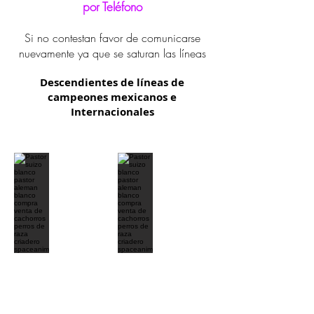
por Teléfono
Si no contestan favor de comunicarse
nuevamente ya que se saturan las líneas
Descendientes de líneas de
campeones mexicanos e
Internacionales