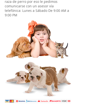
raza de perro por eso le pedimos
comunicarse con un asesor vía
telefónica: Lunes a Sábado De 9:00 AM a
9:00 PM