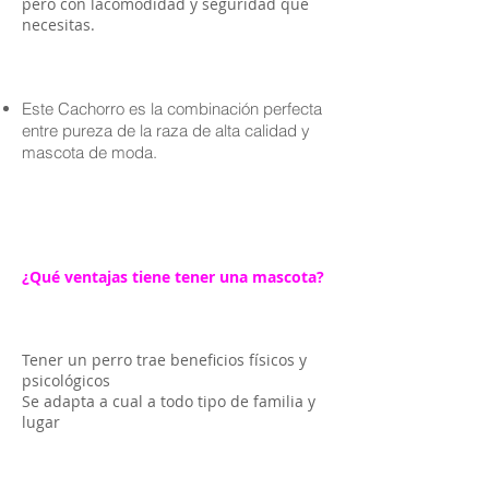
pero con lacomodidad y seguridad que
necesitas.
Este Cachorro es la combinación perfecta
entre pureza de la raza de alta calidad y
mascota de moda.
¿Qué ventajas tiene tener una mascota?
Tener un perro trae beneficios físicos y
psicológicos
Se adapta a cual a todo tipo de familia y
lugar