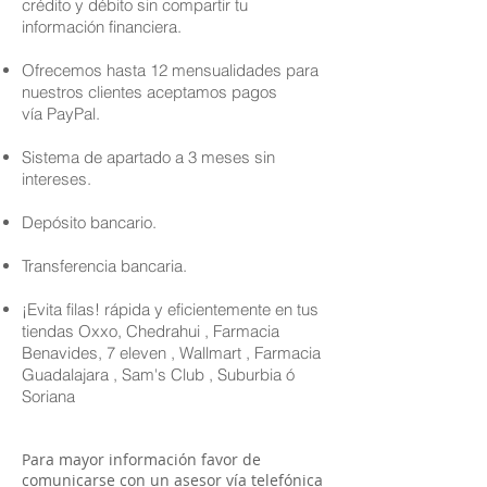
crédito y débito sin compartir tu
información financiera.
Ofrecemos hasta 12 mensualidades para
nuestros clientes aceptamos pagos
vía PayPal.
Sistema de apartado a 3 meses sin
intereses.
Depósito bancario.
Transferencia bancaria.
¡Evita filas! rápida y eficientemente en tus
tiendas Oxxo, Chedrahui , Farmacia
Benavides, 7 eleven , Wallmart , Farmacia
Guadalajara , Sam's Club , Suburbia ó
Soriana
Para mayor información favor de
comunicarse con un asesor vía telefónica