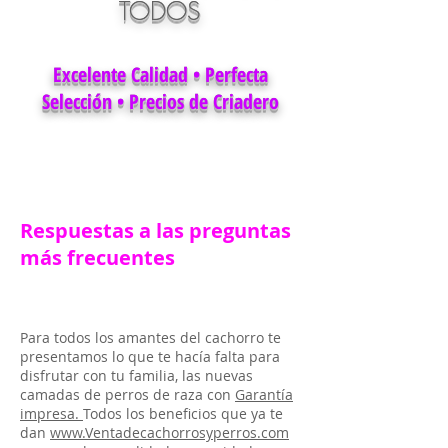
TODOS
Excelente Calidad • Perfecta
Selección • Precios de Criadero
Respuestas a las preguntas
más frecuentes
Para todos los amantes del cachorro te
presentamos lo que te hacía falta para
disfrutar con tu familia, las nuevas
camadas de perros de raza con
Garantía
impresa.
Todos los beneficios que ya te
dan
www.Ventadecachorrosyperros.com