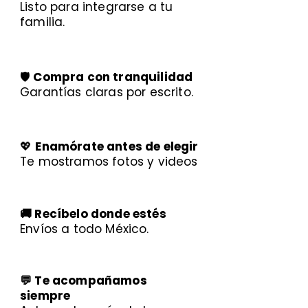
Listo para integrarse a tu
familia.
🛡️
Compra con tranquilidad
Garantías claras por escrito.
💖
Enamórate antes de elegir
Te mostramos fotos y videos
🚚 Recíbelo donde estés
Envíos a todo México.
💬 Te acompañamos
siempre