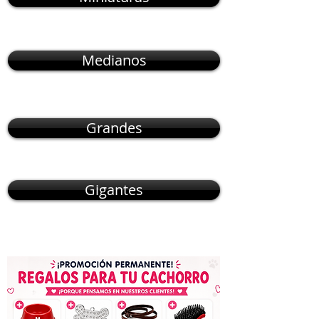
Medianos
Grandes
Gigantes