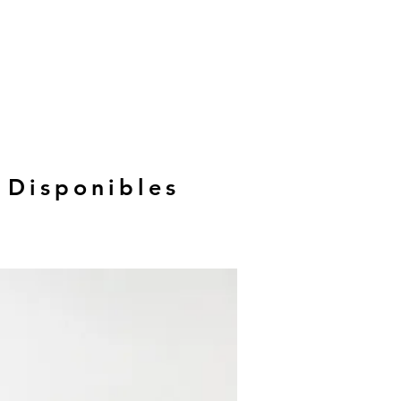
 Disponibles
Hasta 12 MSI