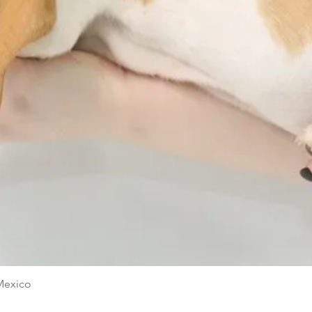
Quick View
Mexico