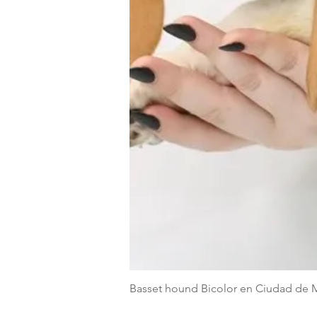
Basset hound Bicolor en Ciudad de 