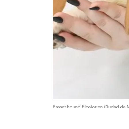
Basset hound Bicolor en Ciudad de 