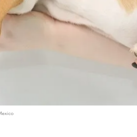
Quick View
Mexico