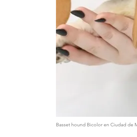
Basset hound Bicolor en Ciudad de 