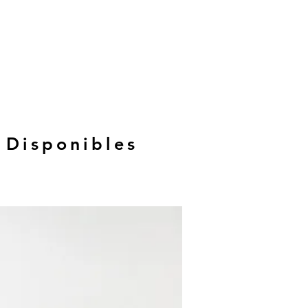
 Disponibles
Hasta 12 MSI