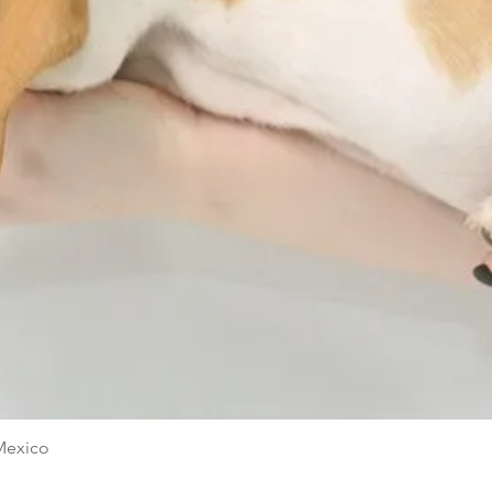
Quick View
Mexico