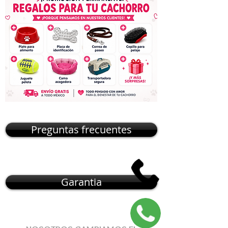
Preguntas frecuentes
Garantia