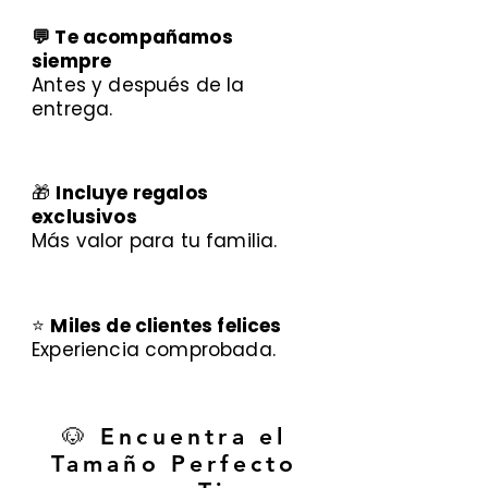
💬 Te acompañamos
siempre
Antes y después de la
entrega.
🎁
Incluye regalos
exclusivos
Más valor para tu familia.
⭐
Miles de clientes felices
Experiencia comprobada.
🐶 Encuentra el
Tamaño Perfecto