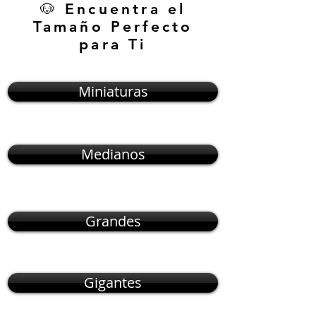
🐶 Encuentra el
Tamaño Perfecto
para Ti
Miniaturas
Medianos
Grandes
Gigantes