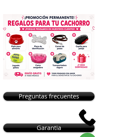
Preguntas frecuentes
Garantia