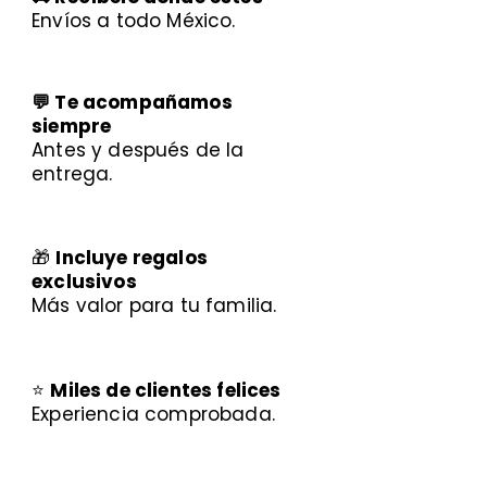
Envíos a todo México.
💬 Te acompañamos
siempre
Antes y después de la
entrega.
🎁
Incluye regalos
exclusivos
Más valor para tu familia.
⭐
Miles de clientes felices
Experiencia comprobada.