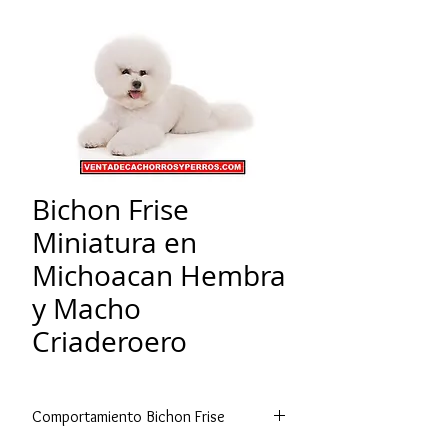
Bichon Frise
Miniatura en
Michoacan Hembra
y Macho
Criaderoero
Comportamiento Bichon Frise