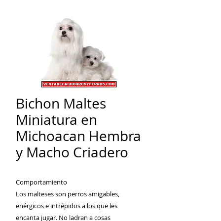
Bichon Maltes
Miniatura en
Michoacan Hembra
y Macho Criadero
Comportamiento
Los malteses son perros amigables,
enérgicos e intrépidos a los que les
encanta jugar. No ladran a cosas