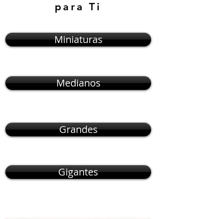
para Ti
Miniaturas
Medianos
Grandes
Gigantes