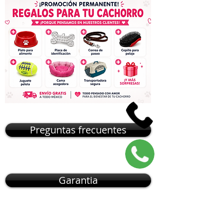
Preguntas frecuentes
Garantia