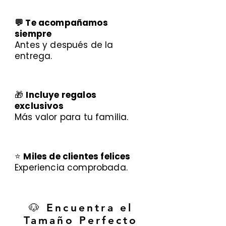
💬 Te acompañamos
siempre
Antes y después de la
entrega.
🎁
Incluye regalos
exclusivos
Más valor para tu familia.
⭐
Miles de clientes felices
Experiencia comprobada.
🐶 Encuentra el
Tamaño Perfecto