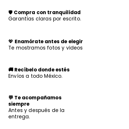
🛡️
Compra con tranquilidad
Garantías claras por escrito.
💖
Enamórate antes de elegir
Te mostramos fotos y videos
🚚 Recíbelo donde estés
Envíos a todo México.
💬 Te acompañamos
siempre
Antes y después de la
entrega.