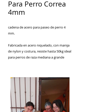
Para Perro Correa
4mm
cadena de acero para paseo de perro 4
mm.
Fabricada en acero niquelado, con manija
de nylon y costura, resiste hasta 50kg ideal
para perros de raza mediana a grande