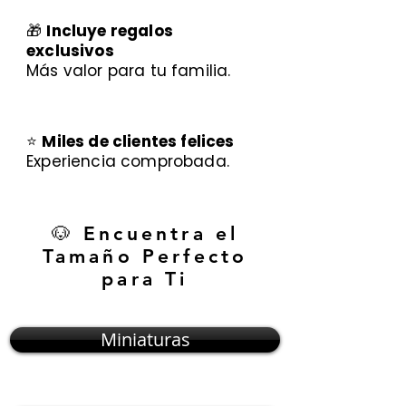
🎁
Incluye regalos
exclusivos
Más valor para tu familia.
⭐
Miles de clientes felices
Experiencia comprobada.
🐶 Encuentra el
Tamaño Perfecto
para Ti
Miniaturas