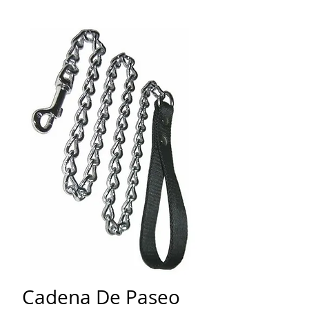
Cadena De Paseo