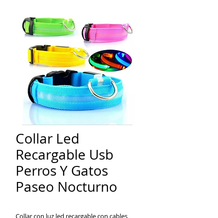
Collar Led
Recargable Usb
Perros Y Gatos
Paseo Nocturno
Collar con luz led recargable con cables