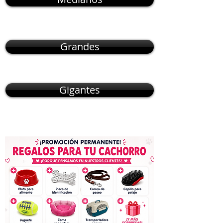
Grandes
Gigantes