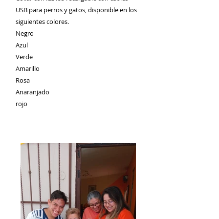
USB para perros y gatos, disponible en los
siguientes colores.
Negro
Azul
Verde
Amarillo
Rosa
Anaranjado
rojo