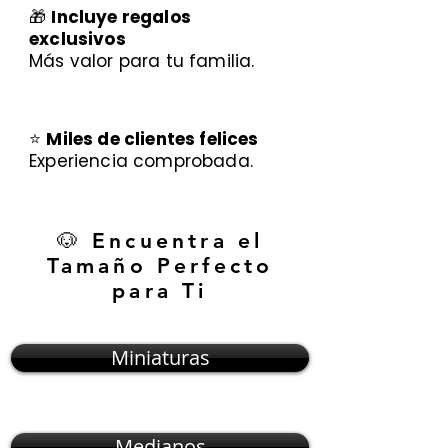
🎁
Incluye regalos
exclusivos
Más valor para tu familia.
⭐
Miles de clientes felices
Experiencia comprobada.
🐶 Encuentra el
Tamaño Perfecto
para Ti
Miniaturas
Medianos