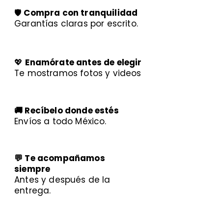
🛡️
Compra con tranquilidad
Garantías claras por escrito.
💖
Enamórate antes de elegir
Te mostramos fotos y videos
🚚 Recíbelo donde estés
Envíos a todo México.
💬 Te acompañamos
siempre
Antes y después de la
entrega.