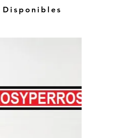
 Disponibles
Hasta 12 MSI