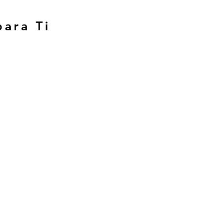
para Ti