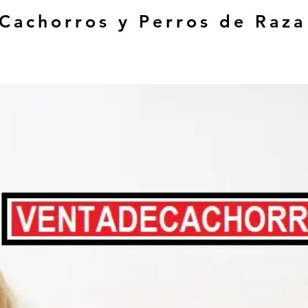
 Cachorros y Perros de Raza