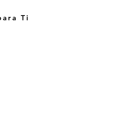
para Ti