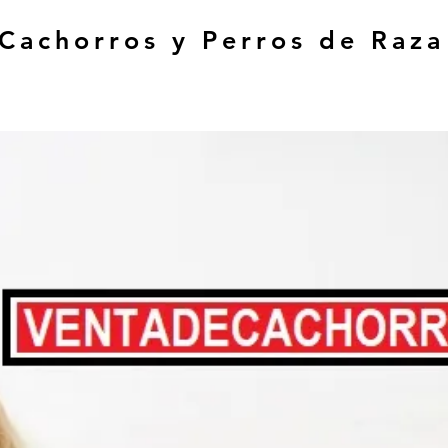
 Cachorros y Perros de Raza