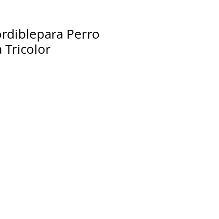
rdiblepara Perro
 Tricolor