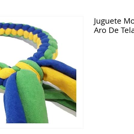
Juguete Mo
Aro De Tela