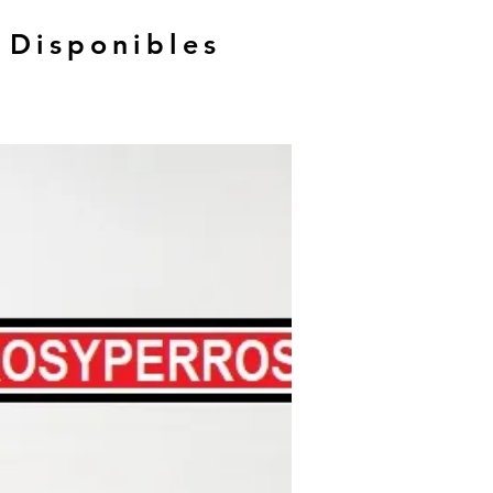
 Disponibles
Hasta 12 MSI